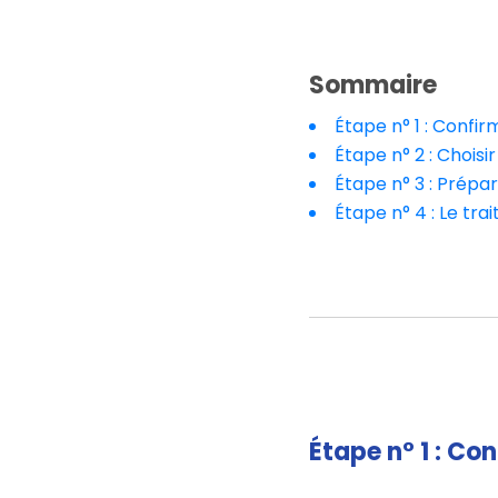
Sommaire
Étape n° 1 : Confi
Étape n° 2 : Choisi
Étape n° 3 : Prépa
Étape n° 4 : Le tra
Étape n° 1 : Co