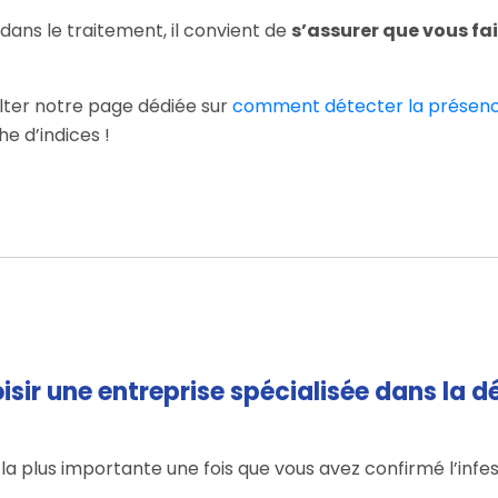
dans le traitement, il convient de
s’assurer que vous fai
lter notre page dédiée sur
comment détecter la présenc
e d’indices !
oisir une entreprise spécialisée dans la d
 la plus importante une fois que vous avez confirmé l’infes