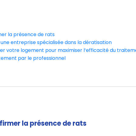
rmer la présence de rats
r une entreprise spécialisée dans la dératisation
rer votre logement pour maximiser l’efficacité du traite
itement par le professionnel
nfirmer la présence de rats