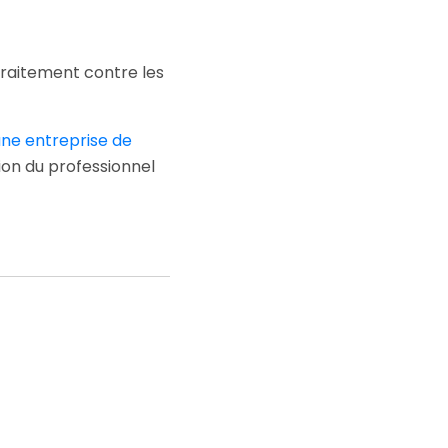
traitement contre les
ne entreprise de
ion du professionnel