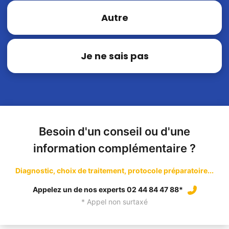
Autre
Je ne sais pas
Besoin d'un conseil ou d'une
information complémentaire ?
Diagnostic, choix de traitement, protocole préparatoire...
Appelez un de nos experts 02 44 84 47 88*
* Appel non surtaxé