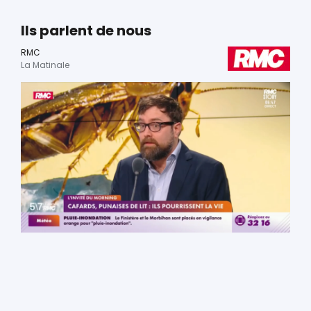
Ils parlent de nous
RMC
La Matinale