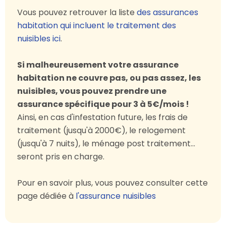
Vous pouvez retrouver la liste
des assurances
habitation qui incluent le traitement des
nuisibles ici
.
Si malheureusement votre assurance
habitation ne couvre pas, ou pas assez, les
nuisibles, vous pouvez prendre une
assurance spécifique pour 3 à 5€/mois !
Ainsi, en cas d'infestation future, les frais de
traitement (jusqu'à 2000€), le relogement
(jusqu'à 7 nuits), le ménage post traitement...
seront pris en charge.
Pour en savoir plus, vous pouvez consulter cette
page dédiée à
l'assurance nuisibles