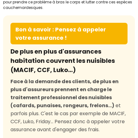
pour prendre ce problème à bras le corps et lutter contre ces espèces
cauchemardesques.
Bon à savoir : Pensez à appeler
votre assurance !
De plus en plus d'assurances
habitation couvrent les nuisibles
(MACIF, CCF, Luko…)
Face à la demande des clients, de plus en
plus d'assureurs prennent en charge le
traitement professionnel des nuisibles
(cafards, punaises, rongeurs, frelons...)
et
parfois plus. C'est le cas par exemple de MACIF,
CCF, Luko, Friday... Pensez donc à appeler votre
assurance avant d'engager des frais.