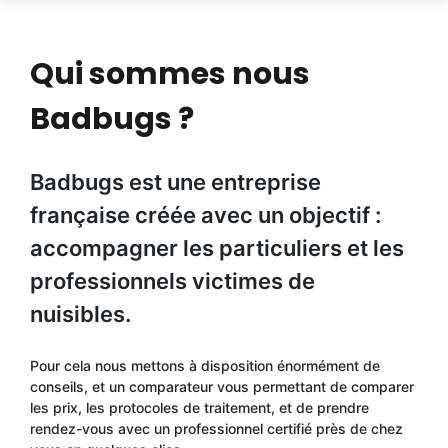
Qui sommes nous
Badbugs ?
Badbugs est une entreprise
française créée avec un objectif :
accompagner les particuliers et les
professionnels victimes de
nuisibles.
Pour cela nous mettons à disposition énormément de
conseils, et un comparateur vous permettant de comparer
les prix, les protocoles de traitement, et de prendre
rendez-vous avec un professionnel certifié près de chez