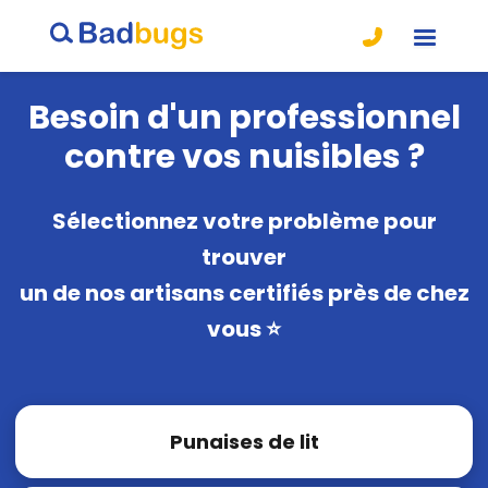
Besoin d'un professionnel
contre vos nuisibles ?
Sélectionnez votre problème pour
trouver
un de nos artisans certifiés près de chez
vous ⭐️
Punaises de lit