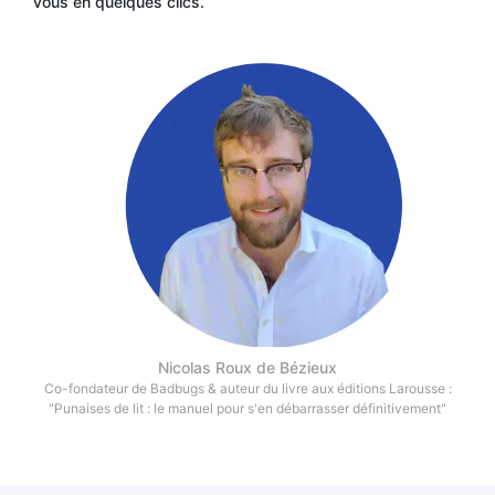
vous en quelques clics.
Nicolas Roux de Bézieux
Co-fondateur de Badbugs & auteur du livre aux éditions Larousse :
"Punaises de lit : le manuel pour s'en débarrasser définitivement"