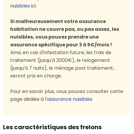
nuisibles ici
.
Si malheureusement votre assurance
habitation ne couvre pas, ou pas assez, les
nuisibles, vous pouvez prendre une
assurance spécifique pour 3 à 5€/mois !
Ainsi, en cas d'infestation future, les frais de
traitement (jusqu'à 2000€), le relogement
(jusqu'à 7 nuits), le ménage post traitement...
seront pris en charge.
Pour en savoir plus, vous pouvez consulter cette
page dédiée à
l'assurance nuisibles
Les caractéristiques des frelons