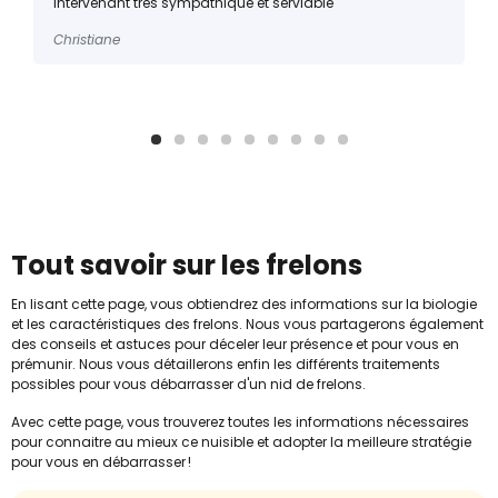
intervenant très sympathique et serviable
Christiane
Tout savoir sur les frelons
En lisant cette page, vous obtiendrez des informations sur la biologie
et les caractéristiques des frelons. Nous vous partagerons également
des conseils et astuces pour déceler leur présence et pour vous en
prémunir. Nous vous détaillerons enfin les différents traitements
possibles pour vous débarrasser d'un nid de frelons.
Avec cette page, vous trouverez toutes les informations nécessaires
pour connaitre au mieux ce nuisible et adopter la meilleure stratégie
pour vous en débarrasser !