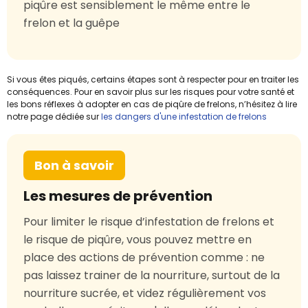
piqûre est sensiblement le même entre le
frelon et la guêpe
Si vous êtes piqués, certains étapes sont à respecter pour en traiter les
conséquences. Pour en savoir plus sur les risques pour votre santé et
les bons réflexes à adopter en cas de piqûre de frelons, n’hésitez à lire
notre page dédiée sur
les dangers d'une infestation de frelons
Bon à savoir
Les mesures de prévention
Pour limiter le risque d’infestation de frelons et
le risque de piqûre, vous pouvez mettre en
place des actions de prévention comme : ne
pas laissez trainer de la nourriture, surtout de la
nourriture sucrée, et videz régulièrement vos