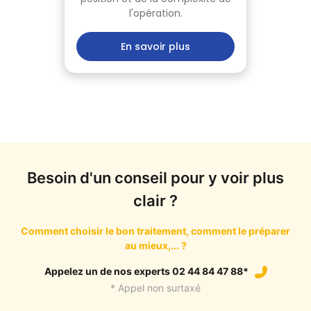
l'opération.
En savoir plus
Besoin d'un conseil pour y voir plus
clair ?
Comment choisir le bon traitement, comment le préparer
au mieux,... ?
Appelez un de nos experts 02 44 84 47 88*
* Appel non surtaxé