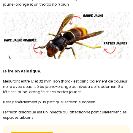
jaune-orange et un thorax noir/brun
Le
frelon Asiatique
.
Mesurant entre 17 et 32 mm, son thorax est principalement de couleur
noire avec deux lisérés jaune-orange au niveau de l'abdomen. Sa
tête est jaune-orangée et ses pattes jaunes.
Il est généralement plus petit que le frelon européen.
Le frelon asiatique est un insecte qui affectionne particulièrement les
espaces urbains.