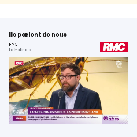
Ils parlent de nous
RMC
La Matinale