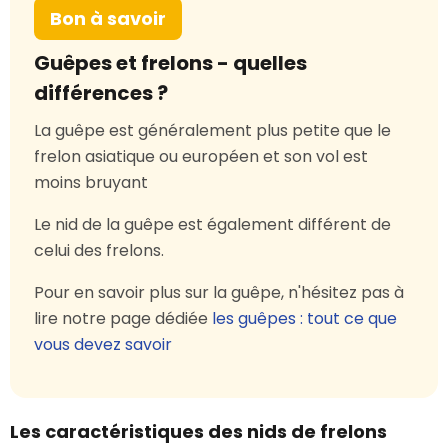
Bon à savoir
Guêpes et frelons - quelles
différences ?
La guêpe est généralement plus petite que le
frelon asiatique ou européen et son vol est
moins bruyant
Le nid de la guêpe est également différent de
celui des frelons.
Pour en savoir plus sur la guêpe, n'hésitez pas à
lire notre page dédiée
les guêpes : tout ce que
vous devez savoir
Les caractéristiques des nids de frelons