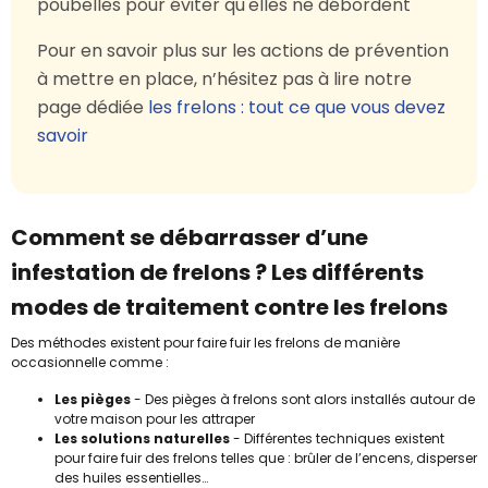
poubelles pour éviter qu'elles ne débordent
Pour en savoir plus sur les actions de prévention
à mettre en place, n’hésitez pas à lire notre
page dédiée
les frelons : tout ce que vous devez
savoir
Comment se débarrasser d’une
infestation de frelons ? Les différents
modes de traitement contre les frelons
Des méthodes existent pour faire fuir les frelons de manière
occasionnelle comme :
Les pièges
- Des pièges à frelons sont alors installés autour de
votre maison pour les attraper
Les solutions naturelles
- Différentes techniques existent
pour faire fuir des frelons telles que : brûler de l’encens, disperser
des huiles essentielles…