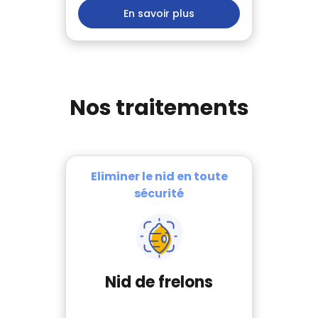
En savoir plus
Nos traitements
Eliminer le nid en toute
sécurité
Nid de frelons