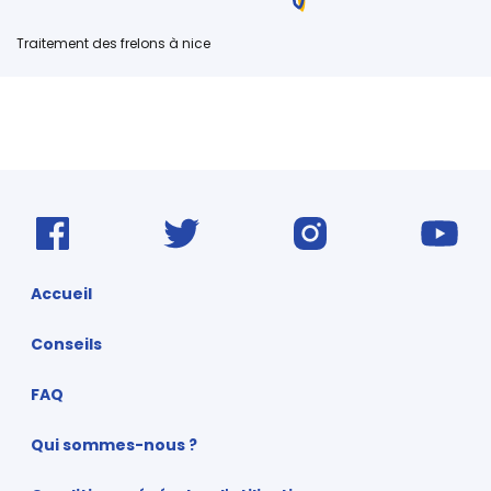
Traitement des frelons à nice
Accueil
Conseils
FAQ
Qui sommes-nous ?