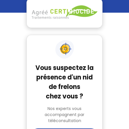
Vous suspectez la
présence d'un nid
de frelons
chez vous ?
Nos experts vous
accompagnent par
téléconsultation