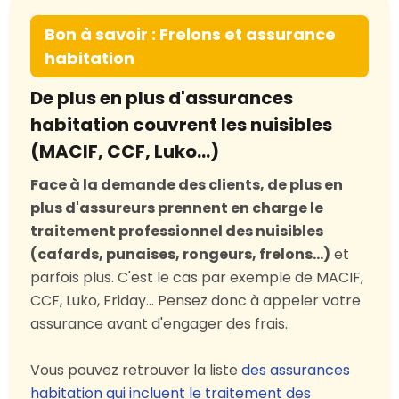
Bon à savoir : Frelons et assurance
habitation
De plus en plus d'assurances
habitation couvrent les nuisibles
(MACIF, CCF, Luko…)
Face à la demande des clients, de plus en
plus d'assureurs prennent en charge le
traitement professionnel des nuisibles
(cafards, punaises, rongeurs, frelons...)
et
parfois plus. C'est le cas par exemple de MACIF,
CCF, Luko, Friday... Pensez donc à appeler votre
assurance avant d'engager des frais.
Vous pouvez retrouver la liste
des assurances
habitation qui incluent le traitement des