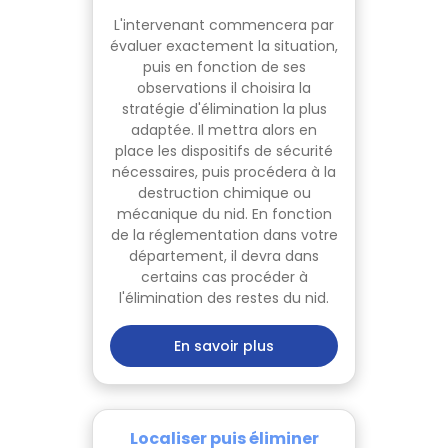
L'intervenant commencera par
évaluer exactement la situation,
puis en fonction de ses
observations il choisira la
stratégie d'élimination la plus
adaptée. Il mettra alors en
place les dispositifs de sécurité
nécessaires, puis procédera à la
destruction chimique ou
mécanique du nid. En fonction
de la réglementation dans votre
département, il devra dans
certains cas procéder à
l'élimination des restes du nid.
En savoir plus
Localiser puis éliminer