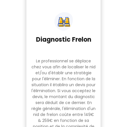
Diagnostic Frelon
Le professionnel se déplace
chez vous afin de localiser le nid
et/ou d'établir une stratégie
pour l'éliminer. En fonction de la
situation il établira un devis pour
l'élimination. Si vous acceptez le
devis, le montant du diagnostic
sera déduit de ce dernier. En
règle générale, l'élimination d'un
nid de frelon coûte entre 149€
& 259€ en fonction de sa
position et de la complexité de