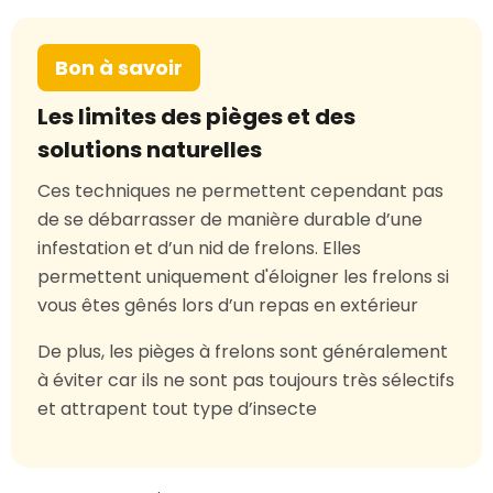
Bon à savoir
Les limites des pièges et des
solutions naturelles
Ces techniques ne permettent cependant pas
de se débarrasser de manière durable d’une
infestation et d’un nid de frelons. Elles
permettent uniquement d'éloigner les frelons si
vous êtes gênés lors d’un repas en extérieur
De plus, les pièges à frelons sont généralement
à éviter car ils ne sont pas toujours très sélectifs
et attrapent tout type d’insecte