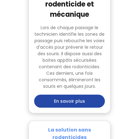
rodenticide et
mécanique
Lors de chaque passage le
technicien identifie les zones de
passage puis rebouche les voies
d'accès pour prévenir le retour
des souris. Il dispose aussi des
boites appâts sécurisées
contenant des rodonticides.
Ces derniers, une fois
consommés, élimineront les
souris en quelques jours.
En savoir plus
La solution sans
rodenticides