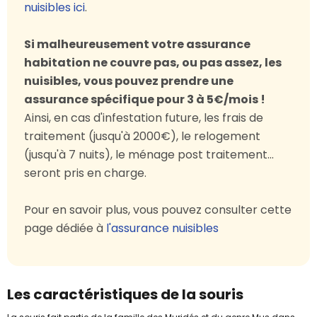
nuisibles ici
.
Si malheureusement votre assurance
habitation ne couvre pas, ou pas assez, les
nuisibles, vous pouvez prendre une
assurance spécifique pour 3 à 5€/mois !
Ainsi, en cas d'infestation future, les frais de
traitement (jusqu'à 2000€), le relogement
(jusqu'à 7 nuits), le ménage post traitement...
seront pris en charge.
Pour en savoir plus, vous pouvez consulter cette
page dédiée à
l'assurance nuisibles
Les caractéristiques de la souris