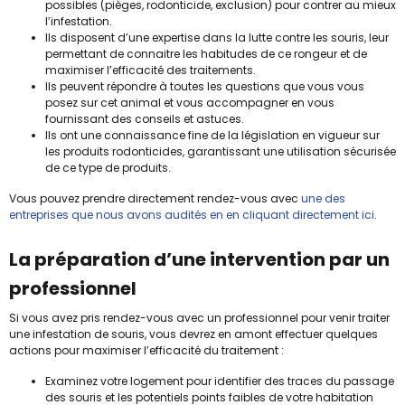
possibles (pièges, rodonticide, exclusion) pour contrer au mieux
l’infestation.
Ils disposent d’une expertise dans la lutte contre les souris, leur
permettant de connaitre les habitudes de ce rongeur et de
maximiser l’efficacité des traitements.
Ils peuvent répondre à toutes les questions que vous vous
posez sur cet animal et vous accompagner en vous
fournissant des conseils et astuces.
Ils ont une connaissance fine de la législation en vigueur sur
les produits rodonticides, garantissant une utilisation sécurisée
de ce type de produits.
Vous pouvez prendre directement rendez-vous avec
une des
entreprises que nous avons audités en en cliquant directement ici
.
La préparation d’une intervention par un
professionnel
Si vous avez pris rendez-vous avec un professionnel pour venir traiter
une infestation de souris, vous devrez en amont effectuer quelques
actions pour maximiser l’efficacité du traitement :
Examinez votre logement pour identifier des traces du passage
des souris et les potentiels points faibles de votre habitation