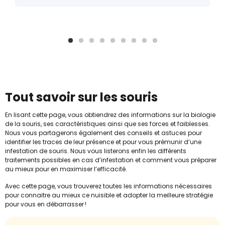
Tout savoir sur les souris
En lisant cette page, vous obtiendrez des informations sur la biologie
de la souris, ses caractéristiques ainsi que ses forces et faiblesses.
Nous vous partagerons également des conseils et astuces pour
identifier les traces de leur présence et pour vous prémunir d’une
infestation de souris. Nous vous listerons enfin les différents
traitements possibles en cas d’infestation et comment vous préparer
au mieux pour en maximiser l’efficacité.
Avec cette page, vous trouverez toutes les informations nécessaires
pour connaitre au mieux ce nuisible et adopter la meilleure stratégie
pour vous en débarrasser !