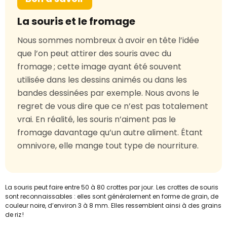
La souris et le fromage
Nous sommes nombreux à avoir en tête l’idée
que l’on peut attirer des souris avec du
fromage ; cette image ayant été souvent
utilisée dans les dessins animés ou dans les
bandes dessinées par exemple. Nous avons le
regret de vous dire que ce n’est pas totalement
vrai. En réalité, les souris n’aiment pas le
fromage davantage qu’un autre aliment. Étant
omnivore, elle mange tout type de nourriture.
La souris peut faire entre 50 à 80 crottes par jour. Les crottes de souris
sont reconnaissables : elles sont généralement en forme de grain, de
couleur noire, d’environ 3 à 8 mm. Elles ressemblent ainsi à des grains
de riz !