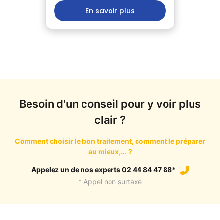
En savoir plus
Besoin d'un conseil pour y voir plus
clair ?
Comment choisir le bon traitement, comment le préparer
au mieux,... ?
Appelez un de nos experts 02 44 84 47 88*
* Appel non surtaxé