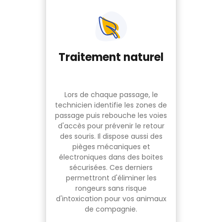
Traitement naturel
Lors de chaque passage, le
technicien identifie les zones de
passage puis rebouche les voies
d'accès pour prévenir le retour
des souris. Il dispose aussi des
pièges mécaniques et
électroniques dans des boites
sécurisées. Ces derniers
permettront d'éliminer les
rongeurs sans risque
d'intoxication pour vos animaux
de compagnie.