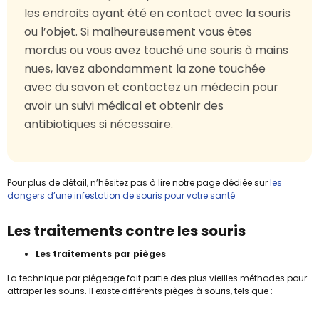
les endroits ayant été en contact avec la souris
ou l’objet. Si malheureusement vous êtes
mordus ou vous avez touché une souris à mains
nues, lavez abondamment la zone touchée
avec du savon et contactez un médecin pour
avoir un suivi médical et obtenir des
antibiotiques si nécessaire.
Pour plus de détail, n’hésitez pas à lire notre page dédiée sur
les
dangers d’une infestation de souris pour votre santé
Les traitements contre les souris
Les traitements par pièges
La technique par piégeage fait partie des plus vieilles méthodes pour
attraper les souris. Il existe différents pièges à souris, tels que :