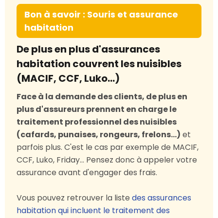
Bon à savoir : Souris et assurance
habitation
De plus en plus d'assurances
habitation couvrent les nuisibles
(MACIF, CCF, Luko…)
Face à la demande des clients, de plus en
plus d'assureurs prennent en charge le
traitement professionnel des nuisibles
(cafards, punaises, rongeurs, frelons...)
et
parfois plus. C'est le cas par exemple de MACIF,
CCF, Luko, Friday... Pensez donc à appeler votre
assurance avant d'engager des frais.
Vous pouvez retrouver la liste
des assurances
habitation qui incluent le traitement des