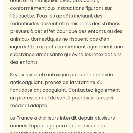
donc être manipulés avec précaution,
conformément aux instructions figurant sur
l’étiquette. Tous les appâts incluant des
rodonticides doivent être mis dans des stations
prévues à cet effet pour que des enfants ou des
animaux domestiques ne risquent pas d’en
ingérer ! Les appâts contiennent également une
substance amérisante qui évite les intoxications
des enfants.
Si vous avez été intoxiqué par un rodonticide
anticoagulant, prenez de la vitamine K1,
l’antidote anticoagulant. Contactez également
un professionnel de santé pour avoir un suivi
médical adapté
La France a d’ailleurs interdit depuis plusieurs
années l’appâtage permanent avec des