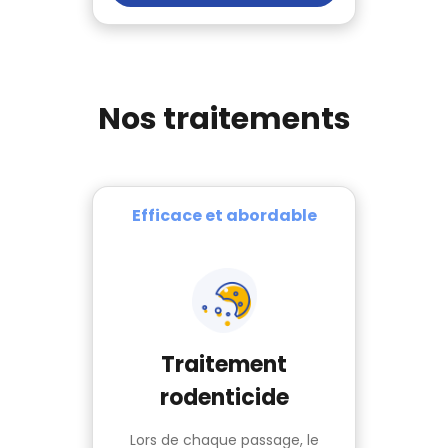
Nos traitements
Efficace et abordable
Traitement
rodenticide
Lors de chaque passage, le