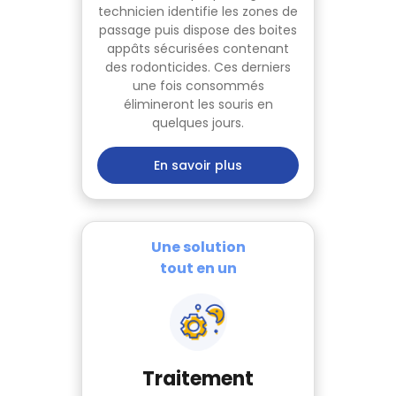
technicien identifie les zones de
passage puis dispose des boites
appâts sécurisées contenant
des rodonticides. Ces derniers
une fois consommés
élimineront les souris en
quelques jours.
En savoir plus
Une solution
tout en un
Traitement