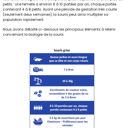
petits : une femelle a environ 8 à 10 portées par an, chaque portée
contenant 4 à 8 petits. Ayant une période de gestation très courte
(seulement deux semaines), la souris peut ainsi multiplier sa
population rapidement.
Nous avons détaillé ci-dessous les principaux éléments à retenir
concernant la biologie de la souris