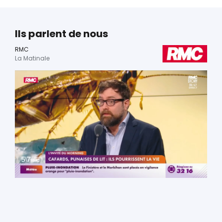
Ils parlent de nous
RMC
La Matinale