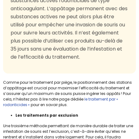
substances actives rodonticides de type
anticoagulant. L’appâtage permanent avec des
substances actives ne peut alors plus être
utilisé pour empêcher une invasion de souris ou
pour suivre leurs activités. Il n’est également
plus possible d’utiliser ces produits au-delà de
35 jours sans une évaluation de l’infestation et
de l’efficacité du traitement.
Comme pour le traitement par piège, le positionnement des stations
d’appâtage est crucial pour maximiser l’efficacité du traitement et
s’assurer qu’un maximum de souris puisse ingérer les appâts ! Pour
cela, n’hésitez pas à lire notre page dédiée
le traitement par «
rodonticides »
pour en savoir plus.
Les traitements par exclusion
Une troisième méthode permettant de manière durable de traiter une
infestation de souris est l’exclusion, c’est-à-dire éviter qu’elles ne
rentrent et s’installent dans votre logement. Pour cela, il faudra