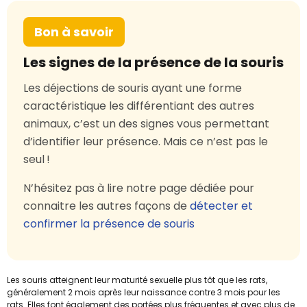
Bon à savoir
Les signes de la présence de la souris
Les déjections de souris ayant une forme
caractéristique les différentiant des autres
animaux, c’est un des signes vous permettant
d’identifier leur présence. Mais ce n’est pas le
seul !
N’hésitez pas à lire notre page dédiée pour
connaitre les autres façons de
détecter et
confirmer la présence de souris
Les souris atteignent leur maturité sexuelle plus tôt que les rats,
généralement 2 mois après leur naissance contre 3 mois pour les
rats. Elles font également des portées plus fréquentes et avec plus de