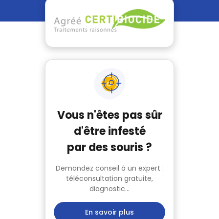
Vous n'êtes pas sûr
d'être infesté
par des souris ?
Demandez conseil à un expert :
téléconsultation gratuite,
diagnostic...
En savoir plus