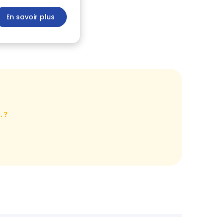
En savoir plus
. ?