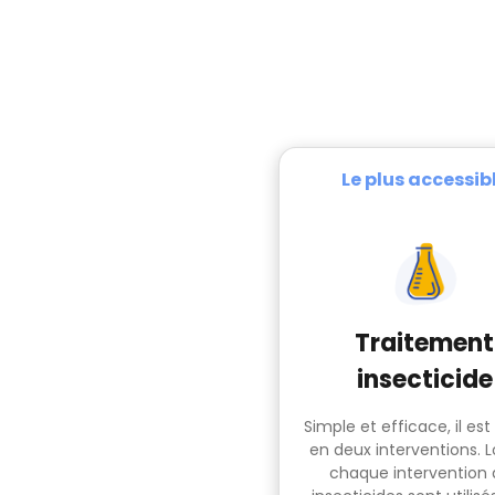
Le plus accessib
Traitement
insecticide
Simple et efficace, il est
en deux interventions. L
chaque intervention 