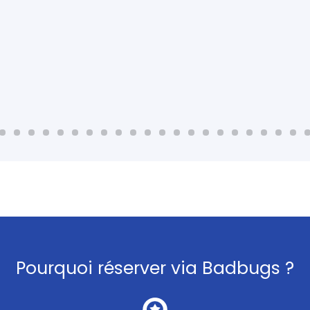
Pourquoi réserver via Badbugs ?