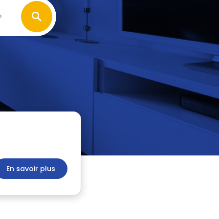
?
En savoir plus