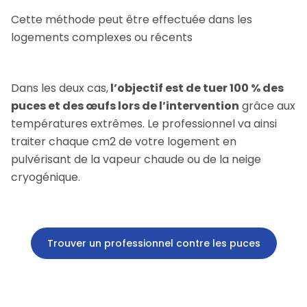
Cette méthode peut être effectuée dans les
logements complexes ou récents
Dans les deux cas,
l’objectif est de tuer 100 % des
puces et des œufs lors de l’intervention
grâce aux
températures extrêmes. Le professionnel va ainsi
traiter chaque cm2 de votre logement en
pulvérisant de la vapeur chaude ou de la neige
cryogénique.
Trouver un professionnel contre les puces