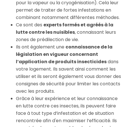
pour la vapeur ou la cryogénisation). Cela leur
permet de traiter de fortes infestations en
combinant notamment différentes méthodes.
Ce sont des
experts formés et agréés à la
lutte contre les nuisibles
, connaissant leurs
zones de prédilection de vie.
Ils ont également une
connaissance de la
législation en vigueur concernant
l’application de produits insecticides
dans
votre logement. Ils savent ainsi comment les
utiliser et ils seront également vous donner des
consignes de sécurité pour limiter les contacts
avec les produits.
Grâce à leur expérience et leur connaissance
en lutte contre ces insectes, ils peuvent faire
face à tout type d’infestation et de situation
rencontrée afin d'en maximiser l’efficacité. Ils