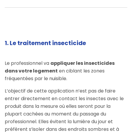
1. Le traitement insecticide
Le professionnel va
appliquer les insecticides
dans votre logement
en ciblant les zones
fréquentées par le nuisible.
L’objectif de cette application n’est pas de faire
entrer directement en contact les insectes avec le
produit dans la mesure où elles seront pour la
plupart cachées au moment du passage du
professionnel. Elles évitent la lumière du jour et
préfèrent s’isoler dans des endroits sombres et à