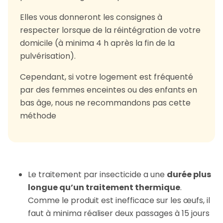
Elles vous donneront les consignes à
respecter lorsque de la réintégration de votre
domicile (à minima 4 h après la fin de la
pulvérisation).
Cependant, si votre logement est fréquenté
par des femmes enceintes ou des enfants en
bas âge, nous ne recommandons pas cette
méthode
Le traitement par insecticide a une
durée plus
longue qu’un traitement thermique
.
Comme le produit est inefficace sur les œufs, il
faut à minima réaliser deux passages à 15 jours