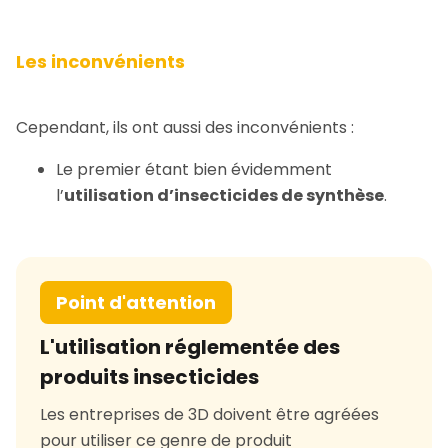
Les inconvénients
Cependant, ils ont aussi des inconvénients :
Le premier étant bien évidemment
l’
utilisation d’insecticides de synthèse
.
Point d'attention
L'utilisation réglementée des
produits insecticides
Les entreprises de 3D doivent être agréées
pour utiliser ce genre de produit