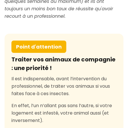
quelques semaines au maximum) et ils ont
toujours un moins bon taux de réussite qu'avoir
recourt à un professionnel.
Point d'attention
Traiter vos animaux de compagnie
: une priorité !
Il est indispensable, avant l’intervention du
professionnel, de traiter vos animaux si vous
faites face à ces insectes.
En effet, l’un n’allant pas sans l’autre, si votre
logement est infesté, votre animal aussi (et
inversement).