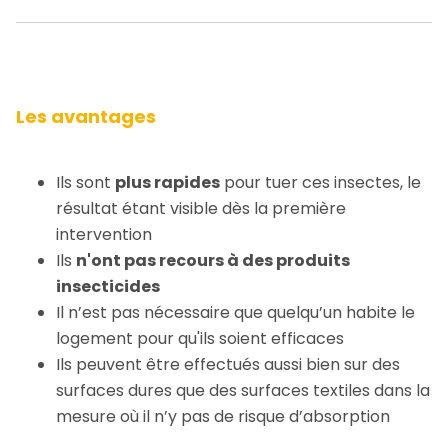
Les avantages
Ils sont
plus rapides
pour tuer ces insectes, le
résultat étant visible dès la première
intervention
Ils
n'ont pas recours à des produits
insecticides
Il n’est pas nécessaire que quelqu’un habite le
logement pour qu'ils soient efficaces
Ils peuvent être effectués aussi bien sur des
surfaces dures que des surfaces textiles dans la
mesure où il n’y pas de risque d’absorption