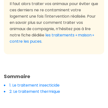
Il faut alors traiter vos animaux pour éviter que
ces derniers ne re contaminent votre
logement une fois l'intervention réalisée. Pour
en savoir plus sur comment traiter vos
animaux de compagnie, n’hésitez pas à lire
notre fiche dédiée
les traitements « maison »
contre les puces.
Sommaire
1. Le traitement insecticide
2. Le traitement thermique