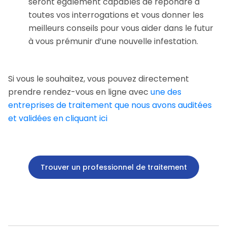
seront également capables de répondre à
toutes vos interrogations et vous donner les
meilleurs conseils pour vous aider dans le futur
à vous prémunir d’une nouvelle infestation.
Si vous le souhaitez, vous pouvez directement
prendre rendez-vous en ligne avec
une des
entreprises de traitement que nous avons auditées
et validées en cliquant ici
Trouver un professionnel de traitement