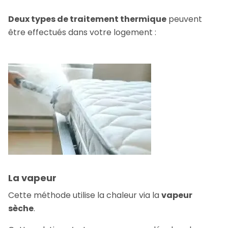
Deux types de traitement thermique
peuvent
être effectués dans votre logement :
La vapeur
Cette méthode utilise la chaleur via la
vapeur
sèche
.