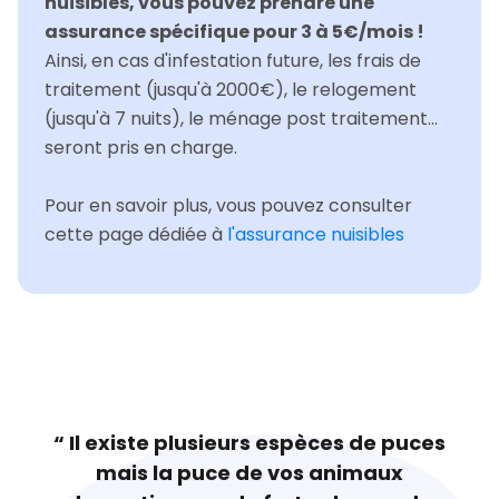
nuisibles, vous pouvez prendre une
assurance spécifique pour 3 à 5€/mois !
Ainsi, en cas d'infestation future, les frais de
traitement (jusqu'à 2000€), le relogement
(jusqu'à 7 nuits), le ménage post traitement...
seront pris en charge.
Pour en savoir plus, vous pouvez consulter
cette page dédiée à
l'assurance nuisibles
“ Il existe plusieurs espèces de puces
mais la puce de vos animaux