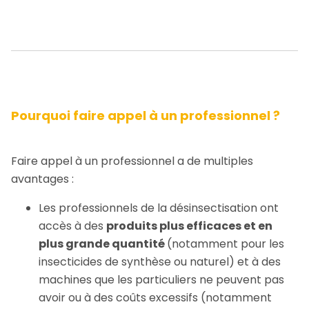
Pourquoi faire appel à un professionnel ?
Faire appel à un professionnel a de multiples
avantages :
Les professionnels de la désinsectisation ont
accès à des
produits plus efficaces et en
plus grande quantité
(notamment pour les
insecticides de synthèse ou naturel) et à des
machines que les particuliers ne peuvent pas
avoir ou à des coûts excessifs (notamment