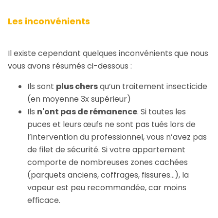
Les inconvénients
Il existe cependant quelques inconvénients que nous
vous avons résumés ci-dessous :
Ils sont
plus chers
qu’un traitement insecticide
(en moyenne 3x supérieur)
Ils
n'ont pas de rémanence
. Si toutes les
puces et leurs œufs ne sont pas tués lors de
l’intervention du professionnel, vous n’avez pas
de filet de sécurité. Si votre appartement
comporte de nombreuses zones cachées
(parquets anciens, coffrages, fissures…), la
vapeur est peu recommandée, car moins
efficace.