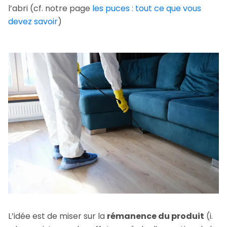
l’abri (cf. notre page
les puces : tout ce que vous
devez savoir
)
L’idée est de miser sur la
rémanence du produit
(i.