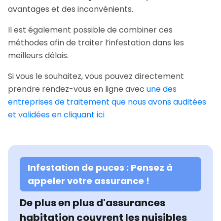
avantages et des inconvénients.
Il est également possible de combiner ces
méthodes afin de traiter l’infestation dans les
meilleurs délais.
Si vous le souhaitez, vous pouvez directement
prendre rendez-vous en ligne avec
une des
entreprises de traitement que nous avons auditées
et validées en cliquant ici
Infestation de puces : Pensez à
appeler votre assurance !
De plus en plus d'assurances
habitation couvrent les nuisibles