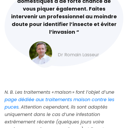
domestiques a de forte chance de
vous piquer également. Faites
intervenir un professionnel au moindre
doute pour identifier l’insecte et éviter
l’invasion “
Dr Romain Lasseur
N. B. Les traitements « maison » font l’objet d’une
page dédiée aux traitements maison contre les
puces
. Attention cependant, ils sont adaptés
uniquement dans le cas d’une infestation
extrêmement récente (quelques jours voire