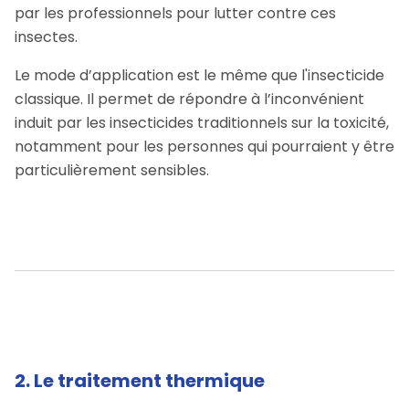
par les professionnels pour lutter contre ces
insectes.
Le mode d’application est le même que l'insecticide
classique. Il permet de répondre à l’inconvénient
induit par les insecticides traditionnels sur la toxicité,
notamment pour les personnes qui pourraient y être
particulièrement sensibles.
2. Le traitement thermique