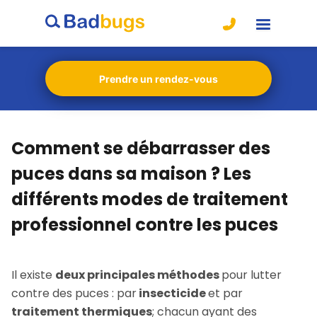
Prendre un rendez-vous
Comment se débarrasser des
puces dans sa maison ? Les
différents modes de traitement
professionnel contre les puces
Il existe
deux principales méthodes
pour lutter
contre des puces : par
insecticide
et par
traitement thermiques
; chacun ayant des