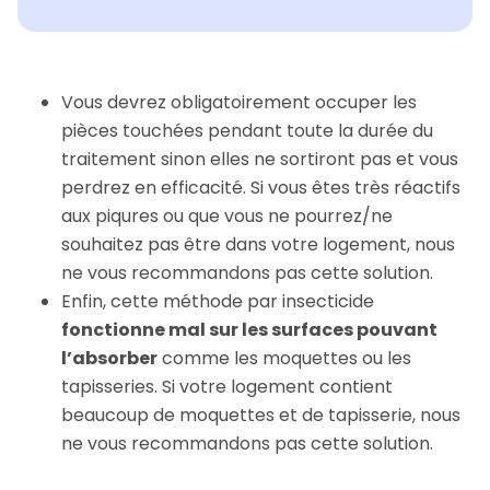
Vous devrez obligatoirement occuper les
pièces touchées pendant toute la durée du
traitement sinon elles ne sortiront pas et vous
perdrez en efficacité. Si vous êtes très réactifs
aux piqures ou que vous ne pourrez/ne
souhaitez pas être dans votre logement, nous
ne vous recommandons pas cette solution.
Enfin, cette méthode par insecticide
fonctionne mal sur les surfaces pouvant
l’absorber
comme les moquettes ou les
tapisseries. Si votre logement contient
beaucoup de moquettes et de tapisserie, nous
ne vous recommandons pas cette solution.