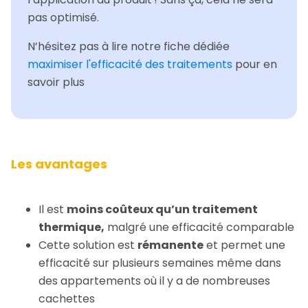
pas optimisé.
N’hésitez pas à lire notre fiche dédiée
maximiser l'efficacité des traitements
pour en
savoir plus
Les avantages
Il est
moins coûteux qu’un traitement
thermique,
malgré une efficacité comparable
Cette solution est
rémanente
et permet une
efficacité sur plusieurs semaines même dans
des appartements où il y a de nombreuses
cachettes