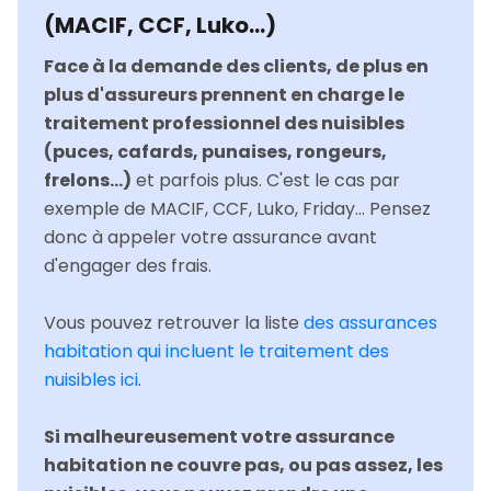
(MACIF, CCF, Luko…)
Face à la demande des clients, de plus en
plus d'assureurs prennent en charge le
traitement professionnel des nuisibles
(puces, cafards, punaises, rongeurs,
frelons...)
et parfois plus. C'est le cas par
exemple de MACIF, CCF, Luko, Friday... Pensez
donc à appeler votre assurance avant
d'engager des frais.
Vous pouvez retrouver la liste
des assurances
habitation qui incluent le traitement des
nuisibles ici
.
Si malheureusement votre assurance
habitation ne couvre pas, ou pas assez, les