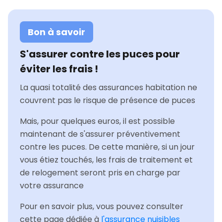
Bon à savoir
S'assurer contre les puces pour
éviter les frais !
La quasi totalité des assurances habitation ne
couvrent pas le risque de présence de puces
Mais, pour quelques euros, il est possible
maintenant de s'assurer préventivement
contre les puces. De cette manière, si un jour
vous étiez touchés, les frais de traitement et
de relogement seront pris en charge par
votre assurance
Pour en savoir plus, vous pouvez consulter
cette page dédiée à
l'assurance nuisibles