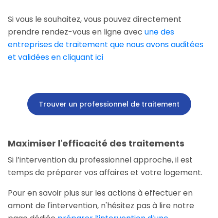
Si vous le souhaitez, vous pouvez directement
prendre rendez-vous en ligne avec
une des
entreprises de traitement que nous avons auditées
et validées en cliquant ici
Trouver un professionnel de traitement
Maximiser l'efficacité des traitements
Si l’intervention du professionnel approche, il est
temps de préparer vos affaires et votre logement.
Pour en savoir plus sur les actions à effectuer en
amont de l'intervention, n'hésitez pas à lire notre