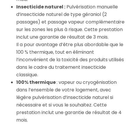
Insecticide naturel :
Pulvérisation manuelle
d’insecticide naturel de type géraniol (2
passages) et passage vapeur complémentaire
sur les zones les plus à risque. Cette prestation
inclut une garantie de résultat de 3 mois.
Il a pour avantage d’être plus abordable que le
100 % thermique, tout en éliminant
l’inconvénient de la toxicité des produits utilisés
dans le cadre du traitement insecticide
classique.
100% thermique
: vapeur ou cryogénisation
dans l’ensemble de votre logement, avec
légère pulvérisation d’insecticide naturel si
nécessaire et si vous le souhaitez. Cette
prestation inclut une garantie de résultat de 4
mois.