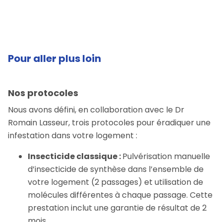
Pour aller plus loin
Nos protocoles
Nous avons défini, en collaboration avec le Dr
Romain Lasseur, trois protocoles pour éradiquer une
infestation dans votre logement :
Insecticide classique :
Pulvérisation manuelle
d’insecticide de synthèse dans l’ensemble de
votre logement (2 passages) et utilisation de
molécules différentes à chaque passage. Cette
prestation inclut une garantie de résultat de 2
mois.