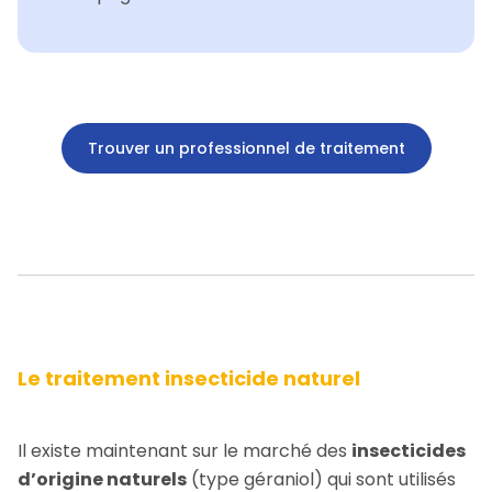
Trouver un professionnel de traitement
Le traitement insecticide naturel
Il existe maintenant sur le marché des
insecticides
d’origine naturels
(type géraniol) qui sont utilisés