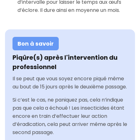
d’intervalle pour laisser le temps aux œufs
d’éclore. Il dure ainsi en moyenne un mois.
Bon à savoir
Piqûre(s) après l'intervention du
professionnel
Il se peut que vous soyez encore piqué même
au bout de 15 jours après le deuxième passage.
Si c’est le cas, ne paniquez pas, cela n’indique
pas que cela a échoué ! Les insecticides étant
encore en train d’effectuer leur action
d’éradication, cela peut arriver même après le
second passage.