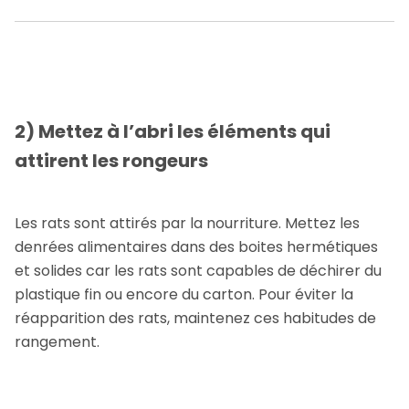
2) Mettez à l’abri les éléments qui
attirent les rongeurs
Les rats sont attirés par la nourriture. Mettez les
denrées alimentaires dans des boites hermétiques
et solides car les rats sont capables de déchirer du
plastique fin ou encore du carton. Pour éviter la
réapparition des rats, maintenez ces habitudes de
rangement.