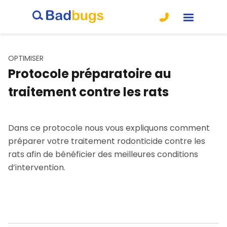
OPTIMISER
Protocole préparatoire au
traitement contre les rats
Dans ce protocole nous vous expliquons comment
préparer votre traitement rodonticide contre les
rats afin de bénéficier des meilleures conditions
d’intervention.