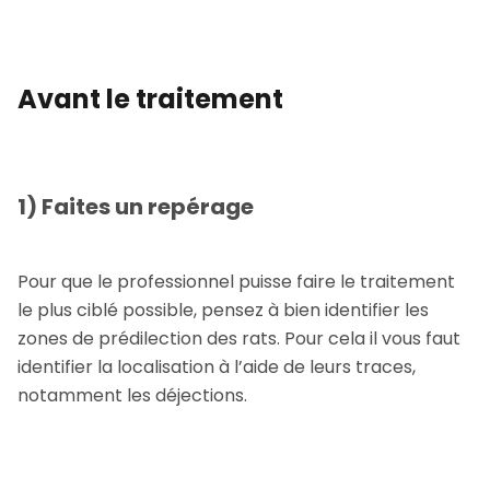
Avant le traitement
1) Faites un repérage
Pour que le professionnel puisse faire le traitement
le plus ciblé possible, pensez à bien identifier les
zones de prédilection des rats. Pour cela il vous faut
identifier la localisation à l’aide de leurs traces,
notamment les déjections.