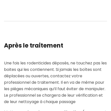
Après le traitement
Une fois les rodenticides déposés, ne touchez pas les
boites qui les contiennent. Si jamais les boîtes sont
déplacées ou ouvertes, contactez votre
professionnel de traitement. Il en va de même pour
les pièges mécaniques qu’il faut éviter de manipuler.
Le professionnel se chargera de leur vérification et
de leur nettoyage à chaque passage