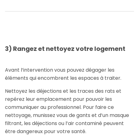
3) Rangez et nettoyez votre logement
Avant l’intervention vous pouvez dégager les
éléments qui encombrent les espaces à traiter.
Nettoyez les déjections et les traces des rats et
repérez leur emplacement pour pouvoir les
communiquer au professionnel. Pour faire ce
nettoyage, munissez vous de gants et d’un masque
filtrant, les déjections ou l’air contaminé peuvent
être dangereux pour votre santé.