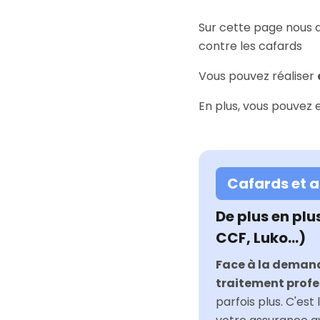
Sur cette page nous a
contre les cafards
Vous pouvez réaliser
En plus, vous pouvez 
Cafards et 
De plus en plu
CCF, Luko…)
Face à la demande
traitement profes
parfois plus. C'es