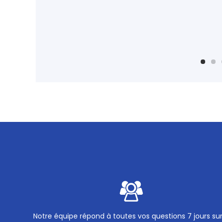
Notre équipe répond à toutes vos questions 7 jours su