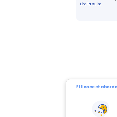
Lire la suite
Efficace et abord