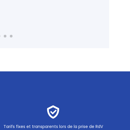
Tarifs fixes et transparents lors de la prise de RdV