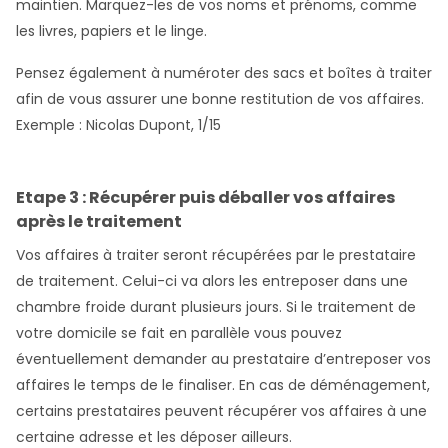
maintien. Marquez-les de vos noms et prénoms, comme
les livres, papiers et le linge.
Pensez également à numéroter des sacs et boîtes à traiter
afin de vous assurer une bonne restitution de vos affaires.
Exemple : Nicolas Dupont, 1/15
Etape 3 : Récupérer puis déballer vos affaires
après le traitement
Vos affaires à traiter seront récupérées par le prestataire
de traitement. Celui-ci va alors les entreposer dans une
chambre froide durant plusieurs jours. Si le traitement de
votre domicile se fait en parallèle vous pouvez
éventuellement demander au prestataire d’entreposer vos
affaires le temps de le finaliser. En cas de déménagement,
certains prestataires peuvent récupérer vos affaires à une
certaine adresse et les déposer ailleurs.