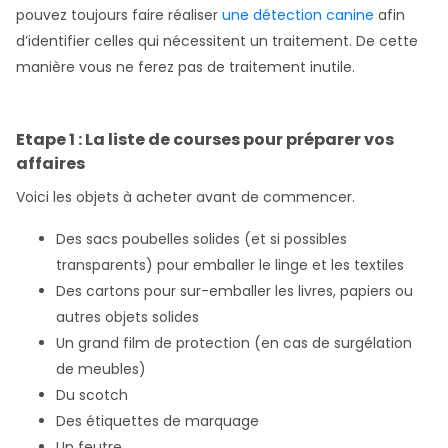
pouvez toujours faire réaliser
une détection canine
afin
d’identifier celles qui nécessitent un traitement. De cette
manière vous ne ferez pas de traitement inutile.
Etape 1 : La liste de courses pour préparer vos
affaires
Voici les objets à acheter avant de commencer.
Des sacs poubelles solides (et si possibles
transparents) pour emballer le linge et les textiles
Des cartons pour sur-emballer les livres, papiers ou
autres objets solides
Un grand film de protection (en cas de surgélation
de meubles)
Du scotch
Des étiquettes de marquage
Un feutre