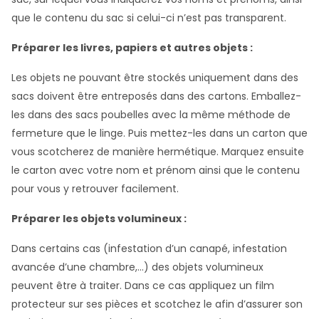
que le contenu du sac si celui-ci n’est pas transparent.
Préparer les livres, papiers et autres objets :
Les objets ne pouvant être stockés uniquement dans des
sacs doivent être entreposés dans des cartons. Emballez-
les dans des sacs poubelles avec la même méthode de
fermeture que le linge. Puis mettez-les dans un carton que
vous scotcherez de manière hermétique. Marquez ensuite
le carton avec votre nom et prénom ainsi que le contenu
pour vous y retrouver facilement.
Préparer les objets volumineux :
Dans certains cas (infestation d’un canapé, infestation
avancée d’une chambre,...) des objets volumineux
peuvent être à traiter. Dans ce cas appliquez un film
protecteur sur ses pièces et scotchez le afin d’assurer son