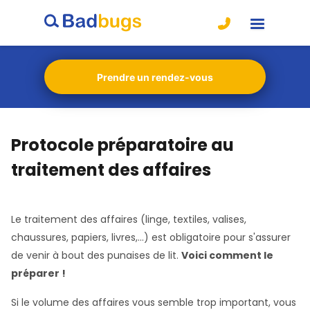
Prendre un rendez-vous
Protocole préparatoire au
traitement des affaires
Le traitement des affaires (linge, textiles, valises,
chaussures, papiers, livres,...) est obligatoire pour s'assurer
de venir à bout des punaises de lit.
Voici comment le
préparer !
Si le volume des affaires vous semble trop important, vous