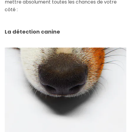
mettre absolument toutes les chances de votre
côté :
La détection canine