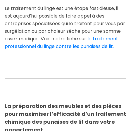
Le traitement du linge est une étape fastidieuse, il
est aujourd'hui possible de faire appel à des
entreprises spécialisées qui le traitent pour vous par
surgélation ou par chaleur sèche pour une somme
assez modique. Voici notre fiche sur
le traitement
professionnel du linge contre les punaises de lit.
La préparation des meubles et des pièces
pour maximiser l’efficacité d’un traitement
chimique des punaises de lit dans votre
appartement