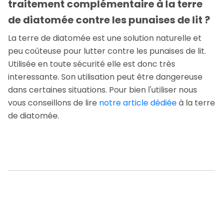
traitement complémentaire à la terre
de diatomée contre les punaises de lit ?
La terre de diatomée est une solution naturelle et
peu coûteuse pour lutter contre les punaises de lit.
Utilisée en toute sécurité elle est donc très
interessante. Son utilisation peut être dangereuse
dans certaines situations. Pour bien l'utiliser nous
vous conseillons de lire
notre article dédiée
à la terre
de diatomée.