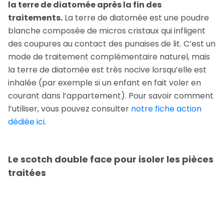
la terre de diatomée après la fin des
traitements.
La terre de diatomée est une poudre
blanche composée de micros cristaux qui infligent
des coupures au contact des punaises de lit. C’est un
mode de traitement complémentaire naturel, mais
la terre de diatomée est très nocive lorsqu’elle est
inhalée (par exemple si un enfant en fait voler en
courant dans l’appartement). Pour savoir comment
l’utiliser, vous pouvez consulter
notre fiche action
dédiée ici
.
Le scotch double face pour isoler les pièces
traitées