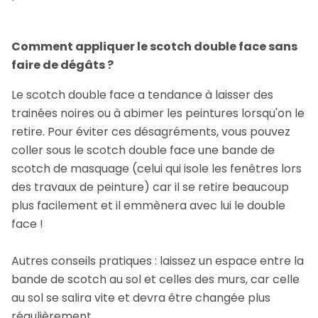
Comment appliquer le scotch double face sans
faire de dégâts ?
Le scotch double face a tendance à laisser des
trainées noires ou à abimer les peintures lorsqu'on le
retire. Pour éviter ces désagréments, vous pouvez
coller sous le scotch double face une bande de
scotch de masquage (celui qui isole les fenêtres lors
des travaux de peinture) car il se retire beaucoup
plus facilement et il emmènera avec lui le double
face !
Autres conseils pratiques : laissez un espace entre la
bande de scotch au sol et celles des murs, car celle
au sol se salira vite et devra être changée plus
régulièrement.