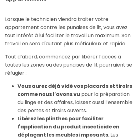
Lorsque le technicien viendra traiter votre
appartement contre les punaises de lit, vous avez
tout intérêt à lui faciliter le travail un maximum. Son
travail en sera d'autant plus méticuleux et rapide.
Tout d’abord, commencez par libérer l’accès à
toutes les zones ou des punaises de lit pourraient se
réfugier :
Vous aurez déjà vidé vos placards et tiroirs
comme nous l’avons vu
pour la préparation
du linge et des affaires, laissez aussi l’ensemble
des portes et tiroirs ouverts.
Libérez les plinthes pour faciliter
l'application du produit insecticide en
déplaçant les meubles imposants.
Les