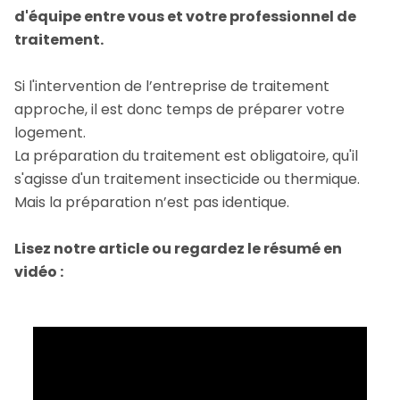
d'équipe entre vous et votre professionnel de
traitement.
Si l'intervention de l’entreprise de traitement
approche, il est donc temps de préparer votre
logement.
La préparation du traitement est obligatoire, qu'il
s'agisse d'un traitement insecticide ou thermique.
Mais la préparation n’est pas identique.
Lisez notre article ou regardez le résumé en
vidéo :