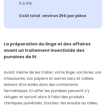
5 à 10€
Coût total : environ 25€ par pièce
La préparation du linge et des affaires
avant un traitement insecticide des
punaises de lit
Avant même de les traiter, votre linge, vos livres, vos
chaussures, vos papiers et autres sacs et valises
doivent être isolés dans des contenants
hermétiques. En effet les punaises peuvent s’y
réfugier et seront alors à l’abri des produits
chimiques pulvérisés. Stockez-les ensuite au milieu