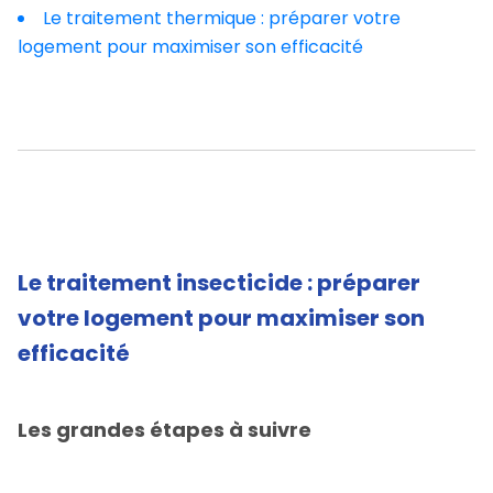
Le traitement thermique : préparer votre
logement pour maximiser son efficacité
Le traitement insecticide : préparer
votre logement pour maximiser son
efficacité
Les grandes étapes à suivre