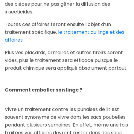
des pièces pour ne pas gêner la diffusion des
insecticides.
Toutes ces affaires feront ensuite l’objet d’un
traitement spécifique,
le traitement du linge et des
affaires
.
Plus vos placards, armoires et autres tiroirs seront
vides, plus le traitement sera efficace puisque le
produit chimique sera appliqué absolument partout.
Comment emballer son linge ?
Vivre un traitement contre les punaises de lit est
souvent synonyme de vivre dans les sacs poubelles
pendant plusieurs semaines. En effet, même une fois
traitées vos affaires devront rester dans des sacs