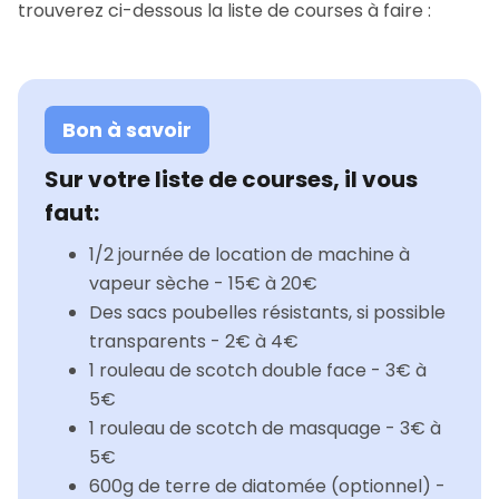
trouverez ci-dessous la liste de courses à faire :
Bon à savoir
Sur votre liste de courses, il vous
faut:
1/2 journée de location de machine à
vapeur sèche - 15€ à 20€
Des sacs poubelles résistants, si possible
transparents - 2€ à 4€
1 rouleau de scotch double face - 3€ à
5€
1 rouleau de scotch de masquage - 3€ à
5€
600g de terre de diatomée (optionnel) -