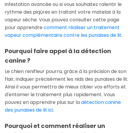
infestation avancée ou si vous souhaitez ralentir le
rythme des piqûres en traitant votre matelas à la
vapeur sèche. Vous pouvez consulter cette page
pour apprendre
comment réaliser un traitement
vapeur complémentaire contre les punaises de lit
.
Pourquoi faire appel à la détection
canine ?
Le chien renifleur pourra, grâce à la précision de son
flair, indiquer précisément les nids des punaises de lit.
Ainsi il vous permettra de mieux cibler vos efforts et
d'entamer le traitement plus rapidement. Vous
pouvez en apprendre plus sur la
détection canine
des punaises de lit ici.
Pourquoi et comment réaliser un