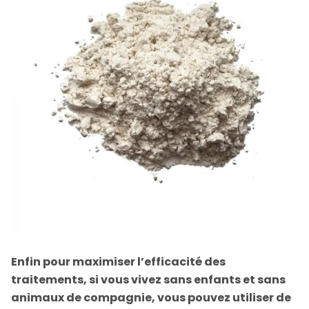
Enfin pour maximiser l’efficacité des
traitements, si vous vivez sans enfants et sans
animaux de compagnie, vous pouvez utiliser de