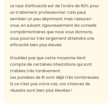
Le taux d'efficacité est de l'ordre de 80% pour
un traitement professionnel. Cela peut
sembler un peu déprimant mais rassurez-
vous, en suivant rigoureusement les conseils
complémentaires que nous vous donnons,
vous pourrez très largement atteindre une
efficacité bien plus élevée.
N'oubliez pas que cette moyenne tient
compte de certaines infestations qui sont
traitées très tardivement.
Les punaises de lit sont déjà très nombreuses.
Si ce n'est pas votre cas, vos chances de
réussite sont bien plus élevées !