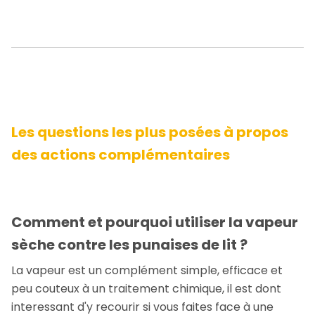
Les questions les plus posées à propos
des actions complémentaires
Comment et pourquoi utiliser la vapeur
sèche contre les punaises de lit ?
La vapeur est un complément simple, efficace et
peu couteux à un traitement chimique, il est dont
interessant d'y recourir si vous faites face à une