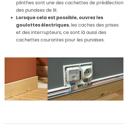
plinthes sont une des cachettes de prédilection
des punaises de lit.
Lorsque cela est possible, ouvrez les
goulottes électriques
, les caches des prises
et des interrupteurs, ce sont là aussi des
cachettes courantes pour les punaises.