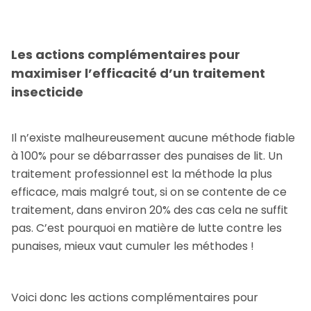
Les actions complémentaires pour
maximiser l’efficacité d’un traitement
insecticide
Il n’existe malheureusement aucune méthode fiable
à 100% pour se débarrasser des punaises de lit. Un
traitement professionnel est la méthode la plus
efficace, mais malgré tout, si on se contente de ce
traitement, dans environ 20% des cas cela ne suffit
pas. C’est pourquoi en matière de lutte contre les
punaises, mieux vaut cumuler les méthodes !
Voici donc les actions complémentaires pour