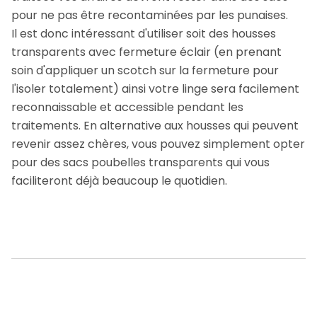
pour ne pas être recontaminées par les punaises.
Il est donc intéressant d'utiliser soit des housses
transparents avec fermeture éclair (en prenant
soin d'appliquer un scotch sur la fermeture pour
l'isoler totalement) ainsi votre linge sera facilement
reconnaissable et accessible pendant les
traitements. En alternative aux housses qui peuvent
revenir assez chères, vous pouvez simplement opter
pour des sacs poubelles transparents qui vous
faciliteront déjà beaucoup le quotidien.