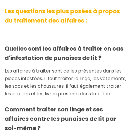
Les questions les plus posées à propos
du traitement des affaires :
Quelles sont les affaires à traiter en cas
d'infestation de punaises de lit ?
Les affaires à traiter sont celles présentes dans les
pièces infestées. Il faut traiter le linge, les vêtements,
les sacs et les chaussures. Il faut également traiter
les papiers et les livres présents dans la pièce.
Comment traiter son linge et ses
affaires contre les punaises de lit par
soi-même ?