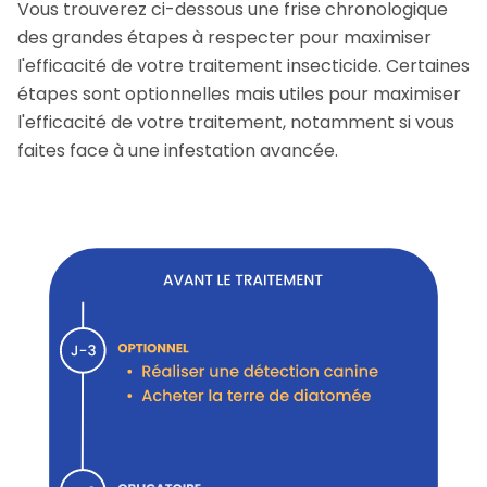
Vous trouverez ci-dessous une frise chronologique
des grandes étapes à respecter pour maximiser
l'efficacité de votre traitement insecticide. Certaines
étapes sont optionnelles mais utiles pour maximiser
l'efficacité de votre traitement, notamment si vous
faites face à une infestation avancée.