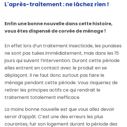
L'après-traitement : ne lâchez rien !
Enfin une bonne nouvelle dans cette histoire,
vous êtes dispensé de corvée de ménage !
En effet lors d’un traitement insecticide, les punaises
ne sont pas tuées immédiatement, mais dans les 15
jours qui suivent l’intervention. Durant cette période
elles entrent en contact avec le produit en se
déplaçant. Il ne faut donc surtout pas faire le
ménage pendant cette période. Vous risqueriez de
retirer les principes actifs ce qui rendrait le
traitement totalement inefficace.
La moins bonne nouvelle est que vous allez devoir
servir d’appât. C’est une des erreurs les plus
courantes, fuir son logement durant la période des