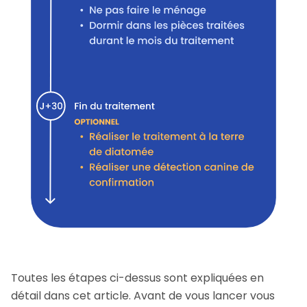
Toutes les étapes ci-dessus sont expliquées en
détail dans cet article. Avant de vous lancer vous