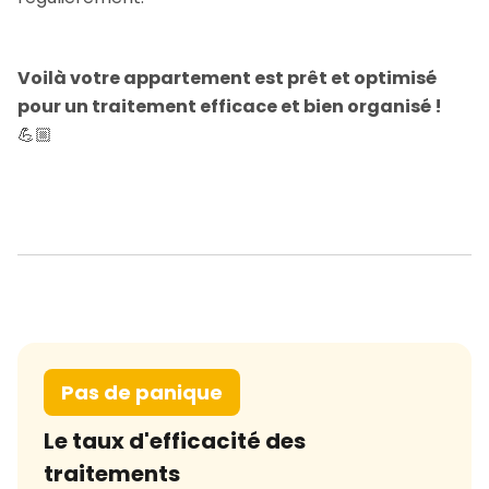
Voilà votre appartement est prêt et optimisé
pour un traitement efficace et bien organisé !
💪🏼
Pas de panique
Le taux d'efficacité des
traitements