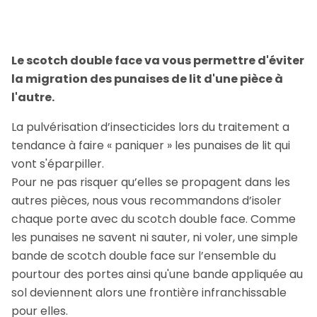
Le scotch double face va vous permettre d'éviter
la migration des punaises de lit d'une pièce à
l'autre.
La pulvérisation d’insecticides lors du traitement a
tendance à faire « paniquer » les punaises de lit qui
vont s'éparpiller.
Pour ne pas risquer qu’elles se propagent dans les
autres pièces, nous vous recommandons d’isoler
chaque porte avec du scotch double face. Comme
les punaises ne savent ni sauter, ni voler, une simple
bande de scotch double face sur l’ensemble du
pourtour des portes ainsi qu'une bande appliquée au
sol deviennent alors une frontière infranchissable
pour elles.