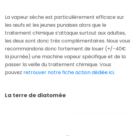
La vapeur sèche est particulièrement efficace sur
les œufs et les jeunes punaises alors que le
traitement chimique s’attaque surtout aux adultes,
les deux sont donc très complémentaires. Nous vous
recommandons donc fortement de louer (+/-40€
la journée) une machine vapeur spécifique et de la
passer la veille du traitement chimique. Vous
pouvez
retrouver notre fiche action dédiée ici
.
La terre de diatomée