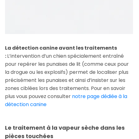
La détection canine avant les traitements
:
L’intervention d’un chien spécialement entraîné
pour repérer les punaises de lit (comme ceux pour
la drogue ou les explosifs) permet de localiser plus
précisément les punaises et ainsi d’insister sur les
zones ciblées lors des traitements. Pour en savoir
plus vous pouvez consulter
notre page dédiée à la
détection canine
Le traitement à la vapeur sèche dans les
pièces touchées