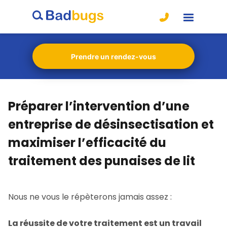
Prendre un rendez-vous
Préparer l’intervention d’une
entreprise de désinsectisation et
maximiser l’efficacité du
traitement des punaises de lit
Nous ne vous le répèterons jamais assez :
La réussite de votre traitement est un travail