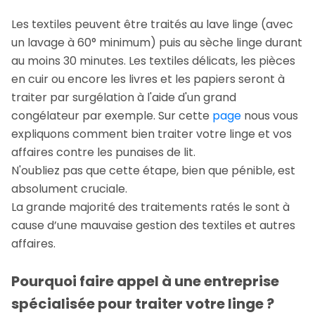
Les textiles peuvent être traités au lave linge (avec
un lavage à 60° minimum) puis au sèche linge durant
au moins 30 minutes. Les textiles délicats, les pièces
en cuir ou encore les livres et les papiers seront à
traiter par surgélation à l'aide d'un grand
congélateur par exemple. Sur cette
page
nous vous
expliquons comment bien traiter votre linge et vos
affaires contre les punaises de lit.
N'oubliez pas que cette étape, bien que pénible, est
absolument cruciale.
La grande majorité des traitements ratés le sont à
cause d’une mauvaise gestion des textiles et autres
affaires.
Pourquoi faire appel à une entreprise
spécialisée pour traiter votre linge ?