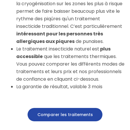
la cryogénisation sur les zones les plus à risque
permet de faire baisser beaucoup plus vite le
rythme des piqûres qu'un traitement
insecticide traditionnel. C’est particulièrement
intéressant pour les personnes très
allergiques aux piqures
de punaises.
Le traitement insecticide naturel est
plus
accessible
que les traitements thermiques.
Vous pouvez comparer les différents modes de
traitements et leurs prix et nos professionnels
de confiance en cliquant ci-dessous.
La garantie de résultat, valable 3 mois
Comparer les traitements