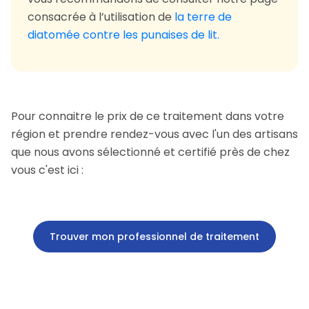
consacrée à l’utilisation de
la terre de
diatomée contre les punaises de lit.
Pour connaitre le prix de ce traitement dans votre
région et prendre rendez-vous avec l'un des artisans
que nous avons sélectionné et certifié près de chez
vous c'est ici :
Trouver mon professionnel de traitement