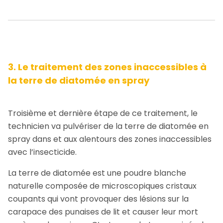
3. Le traitement des zones inaccessibles à
la terre de diatomée en spray
Troisième et dernière étape de ce traitement, le
technicien va pulvériser de la terre de diatomée en
spray dans et aux alentours des zones inaccessibles
avec l’insecticide.
La terre de diatomée est une poudre blanche
naturelle composée de microscopiques cristaux
coupants qui vont provoquer des lésions sur la
carapace des punaises de lit et causer leur mort