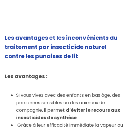
Les avantages et les inconvénients du
traitement par insecticide naturel
contre les punaises de lit
Les avantages :
Si vous vivez avec des enfants en bas âge, des
personnes sensibles ou des animaux de
compagnie, il permet
d’éviter le recours aux
insecticides de synthèse
Grâce à leur efficacité immédiate la vapeur ou