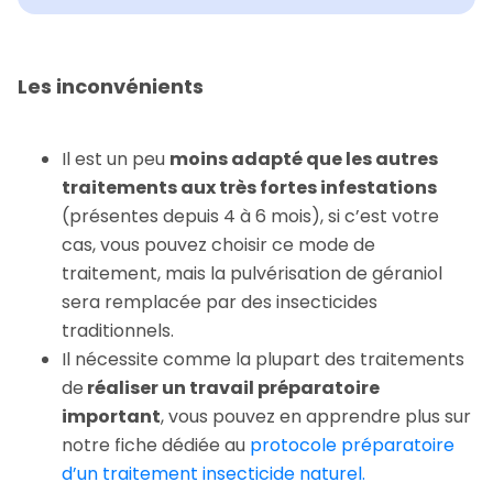
Les inconvénients
Il est un peu
moins adapté que les autres
traitements aux très fortes infestations
(présentes depuis 4 à 6 mois), si c’est votre
cas, vous pouvez choisir ce mode de
traitement, mais la pulvérisation de géraniol
sera remplacée par des insecticides
traditionnels.
Il nécessite comme la plupart des traitements
de
réaliser un travail préparatoire
important
, vous pouvez en apprendre plus sur
notre fiche dédiée au
protocole préparatoire
d’un traitement insecticide naturel.