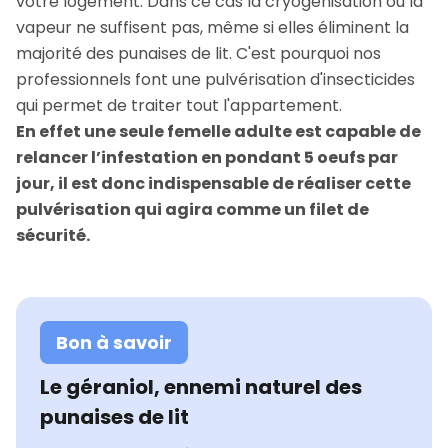
votre logement. Dans ce cas la cryogénisation ou la
vapeur ne suffisent pas, même si elles éliminent la
majorité des punaises de lit. C'est pourquoi nos
professionnels font une pulvérisation d'insecticides
qui permet de traiter tout l'appartement.
En effet une seule femelle adulte est capable de
relancer l’infestation en pondant 5 oeufs par
jour, il est donc indispensable de réaliser cette
pulvérisation qui agira comme un filet de
sécurité.
Bon à savoir
Le géraniol, ennemi naturel des
punaises de lit