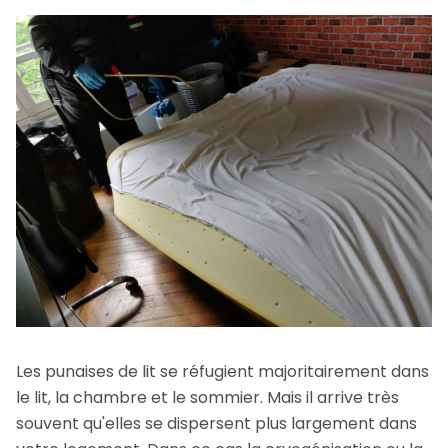
Les punaises de lit se réfugient majoritairement dans
le lit, la chambre et le sommier. Mais il arrive très
souvent qu'elles se dispersent plus largement dans