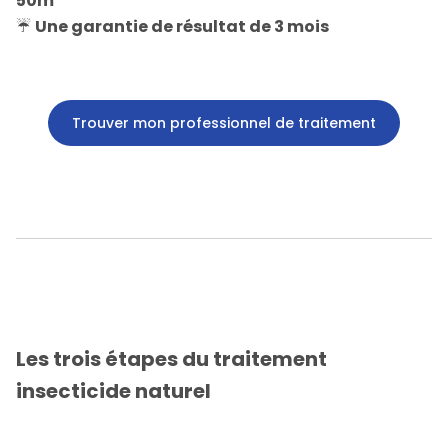
50m²
☔
Une garantie de résultat de 3 mois
Trouver mon professionnel de traitement
Les trois étapes du traitement
insecticide naturel