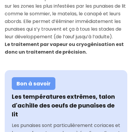
sur les zones les plus infestées par les punaises de lit
comme le sommier, le matelas, le canapé et leurs
abords. Elle permet d’éliminer immédiatement les
punaises qui s’y trouvent et ça à tous les stades de
leur développement (de l’œuf jusqu’à l’adulte).
Le traitement par vapeur ou cryogénisation est
donc un traitement de précision.
Bon à savoir
Les températures extrêmes, talon
d'achille des oeufs de punaises de
lit
Les punaises sont particulièrement coriaces et