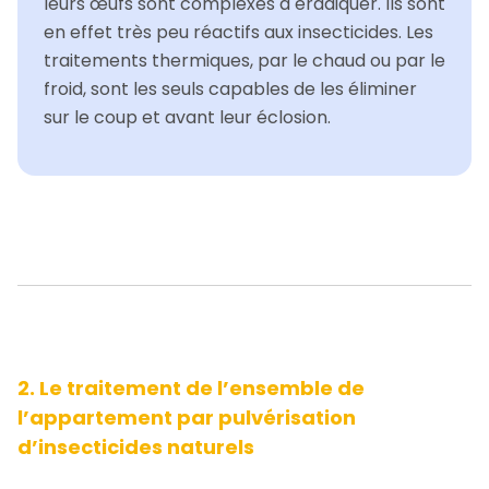
leurs œufs sont complexes à éradiquer. Ils sont
en effet très peu réactifs aux insecticides. Les
traitements thermiques, par le chaud ou par le
froid, sont les seuls capables de les éliminer
sur le coup et avant leur éclosion.
2. Le traitement de l’ensemble de
l’appartement par pulvérisation
d’insecticides naturels