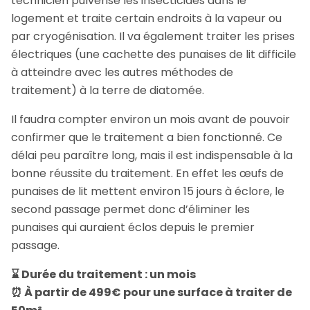
technicien pulvérise les insecticides dans le
logement et traite certain endroits à la vapeur ou
par cryogénisation. Il va également traiter les prises
électriques (une cachette des punaises de lit difficile
à atteindre avec les autres méthodes de
traitement) à la terre de diatomée.
Il faudra compter environ un mois avant de pouvoir
confirmer que le traitement a bien fonctionné. Ce
délai peu paraître long, mais il est indispensable à la
bonne réussite du traitement. En effet les œufs de
punaises de lit mettent environ 15 jours à éclore, le
second passage permet donc d’éliminer les
punaises qui auraient éclos depuis le premier
passage.
⌛ Durée du traitement : un mois
⏰ À partir de 499€ pour une surface à traiter de