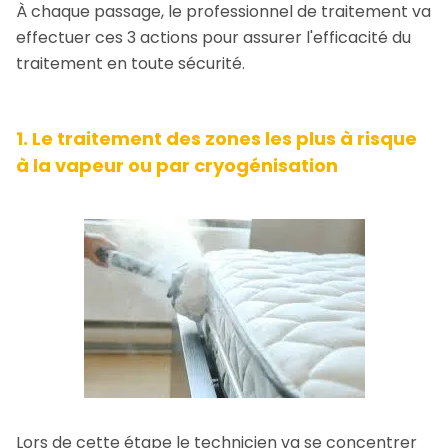
À chaque passage, le professionnel de traitement va
effectuer ces 3 actions pour assurer l'efficacité du
traitement en toute sécurité.
1. Le traitement des zones les plus à risque
à la vapeur ou par cryogénisation
Lors de cette étape le technicien va se concentrer