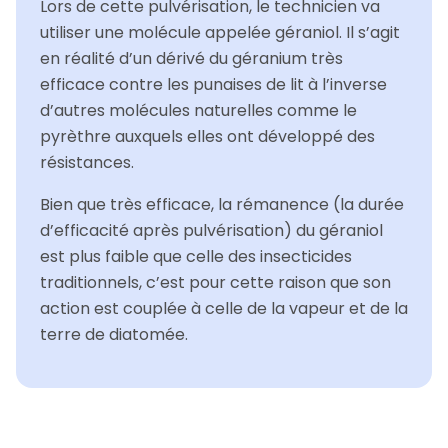
Lors de cette pulvérisation, le technicien va
utiliser une molécule appelée géraniol. Il s’agit
en réalité d’un dérivé du géranium très
efficace contre les punaises de lit à l’inverse
d’autres molécules naturelles comme le
pyrèthre auxquels elles ont développé des
résistances.
Bien que très efficace, la rémanence (la durée
d’efficacité après pulvérisation) du géraniol
est plus faible que celle des insecticides
traditionnels, c’est pour cette raison que son
action est couplée à celle de la vapeur et de la
terre de diatomée.