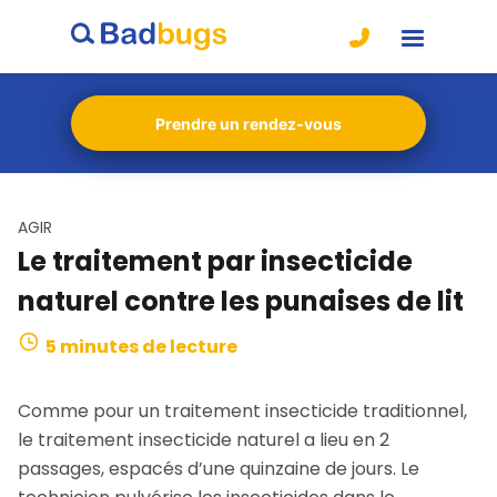
Prendre un rendez-vous
AGIR
Le traitement par insecticide
naturel contre les punaises de lit
5 minutes de lecture
Comme pour un traitement insecticide traditionnel,
le traitement insecticide naturel a lieu en 2
passages, espacés d’une quinzaine de jours. Le