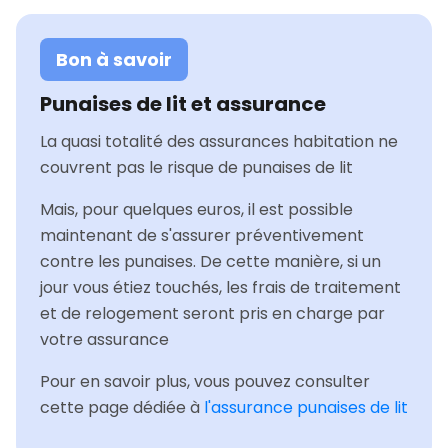
Bon à savoir
Punaises de lit et assurance
La quasi totalité des assurances habitation ne
couvrent pas le risque de punaises de lit
Mais, pour quelques euros, il est possible
maintenant de s'assurer préventivement
contre les punaises. De cette manière, si un
jour vous étiez touchés, les frais de traitement
et de relogement seront pris en charge par
votre assurance
Pour en savoir plus, vous pouvez consulter
cette page dédiée à
l'assurance punaises de lit