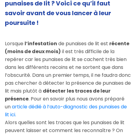
punaises de lit ? Voici ce qu’il faut
savoir avant de vous lancer à leur
poursuite !
Lorsque
l’infestation
de punaises de lit est
récente
(moins de deux mois)
il est très difficile de la
repérer car les punaises de lit se cachent très bien
dans les différents recoins et ne sortent que dans
l’obscurité. Dans un premier temps, il ne faudra donc
pas chercher à détecter la présence de punaises de
lit mais plutôt à
détecter
les traces de leur
présence
. Pour en savoir plus nous avons préparé
un
article dédié à l’auto-diagnostic des punaises de
lit ici.
Alors quelles sont les traces que les punaises de lit
peuvent laisser et comment les reconnaître ? On