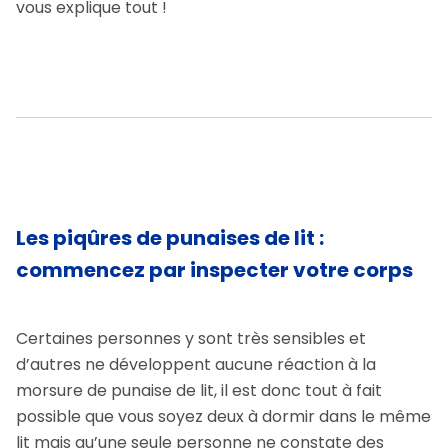
vous explique tout !
Les piqûres de punaises de lit :
commencez par inspecter votre corps
Certaines personnes y sont très sensibles et
d’autres ne développent aucune réaction à la
morsure de punaise de lit, il est donc tout à fait
possible que vous soyez deux à dormir dans le même
lit mais qu’une seule personne ne constate des