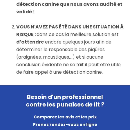
détection canine que nous avons audité et
validé
!
VOUS N'AVEZ PAS ÉTÉ DANS UNE SITUATION À
RISQUE :
dans ce cas la meilleure solution est
d’attendre
encore quelques jours afin de
déterminer le responsable des piqûres
(araignées, moustiques,...) et si aucune
conclusion évidente ne se fait il peut être utile
de faire appel à une détection canine.
Besoin d'un professionnel
contre les punaises de lit ?
Comparez les avis et les prix
Prenez rendez-vous en ligne