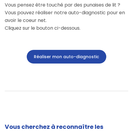
Vous pensez être touché par des punaises de lit ?
Vous pouvez réaliser notre auto-diagnostic pour en
avoir le coeur net.
Cliquez sur le bouton ci-dessous.
Réaliser mon auto-diagnostic
Vous cherchez à reconnaître les