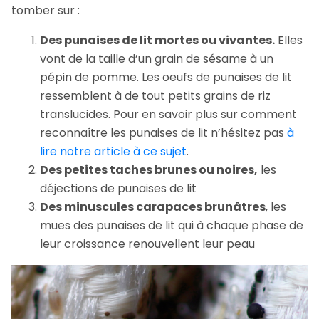
tomber sur :
Des punaises de lit mortes ou vivantes.
Elles
vont de la taille d’un grain de sésame à un
pépin de pomme. Les oeufs de punaises de lit
ressemblent à de tout petits grains de riz
translucides. Pour en savoir plus sur comment
reconnaître les punaises de lit n’hésitez pas
à
lire notre article à ce sujet
.
Des petites taches brunes ou noires,
les
déjections de punaises de lit
Des minuscules carapaces brunâtres
, les
mues des punaises de lit qui à chaque phase de
leur croissance renouvellent leur peau