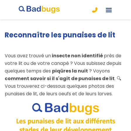
Reconnaître les punaises de lit
Vous avez trouvé un
insecte non identifié
près de
votre lit ou de votre canapé ? Vous subissez depuis
quelques temps des
piqûres la nuit
? Voyons
comment savoir si il s'agit de punaises de lit
. 🔍
Vous trouverez ci-dessous quelques photos des
punaises de lit, de leurs oeufs et de leurs larves.