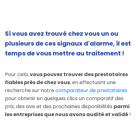
Si vous avez trouvé chez vous un ou
plusieurs de ces signaux d'alarme, il est
temps de vous mettre au traitement !
Pour cela,
vous pouvez trouver des prestataires
fiables près de chez vous
, en effectuant une
recherche sur notre
comparateur de prestataires
pour obtenir en quelques clics un comparatif des
prix, des avis et des prochaines disponibilités
parmi
les entreprises que nous avons audité et validé
!