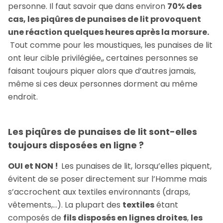
personne. Il faut savoir que dans environ
70% des
cas, les piqûres de punaises de lit provoquent
une réaction quelques heures après la morsure.
Tout comme pour les moustiques, les punaises de lit
ont leur cible privilégiée,, certaines personnes se
faisant toujours piquer alors que d’autres jamais,
même si ces deux personnes dorment au même
endroit.
Les piqûres de punaises de lit sont-elles
toujours disposées en ligne ?
OUI et NON !
Les punaises de lit, lorsqu’elles piquent,
évitent de se poser directement sur l’Homme mais
s’accrochent aux textiles environnants (draps,
vêtements,...). La plupart des
textiles
étant
composés de
fils disposés en lignes droites
,
les