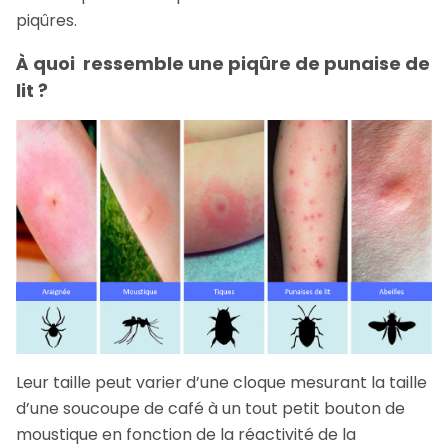
piqûres.
À quoi ressemble une piqûre de punaise de
lit ?
Leur taille peut varier d’une cloque mesurant la taille
d’une soucoupe de café à un tout petit bouton de
moustique en fonction de la réactivité de la