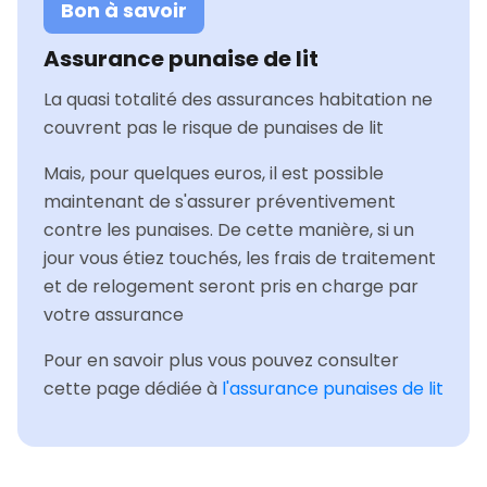
Bon à savoir
Assurance punaise de lit
La quasi totalité des assurances habitation ne
couvrent pas le risque de punaises de lit
Mais, pour quelques euros, il est possible
maintenant de s'assurer préventivement
contre les punaises. De cette manière, si un
jour vous étiez touchés, les frais de traitement
et de relogement seront pris en charge par
votre assurance
Pour en savoir plus vous pouvez consulter
cette page dédiée à
l'assurance punaises de lit