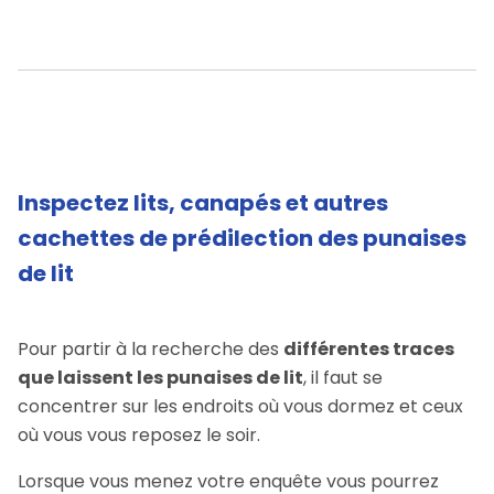
Inspectez lits, canapés et autres
cachettes de prédilection des punaises
de lit
Pour partir à la recherche des
différentes traces
que laissent les punaises de lit
, il faut se
concentrer sur les endroits où vous dormez et ceux
où vous vous reposez le soir.
Lorsque vous menez votre enquête vous pourrez