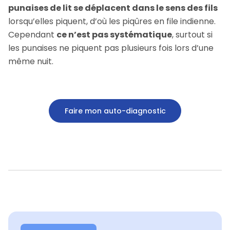
punaises de lit se déplacent dans le sens des fils
lorsqu’elles piquent, d’où les piqûres en file indienne.
Cependant
ce n’est pas systématique
, surtout si
les punaises ne piquent pas plusieurs fois lors d’une
même nuit.
Faire mon auto-diagnostic