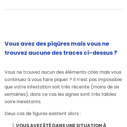
Vous avez des piqûres mais vous ne
trouvez aucune des traces ci-dessus ?
Vous ne trouvez aucun des éléments cités mais vous
continuez à vous faire piquer ? Il n’est pas impossible
que votre infestation soit très récente (moins de six
semaines), dans ce cas les signes sont très faibles
voire inexistants.
Deux cas de figures existent alors :
VOUS AVEZ ÉTÉ DANS UNE SITUATION À