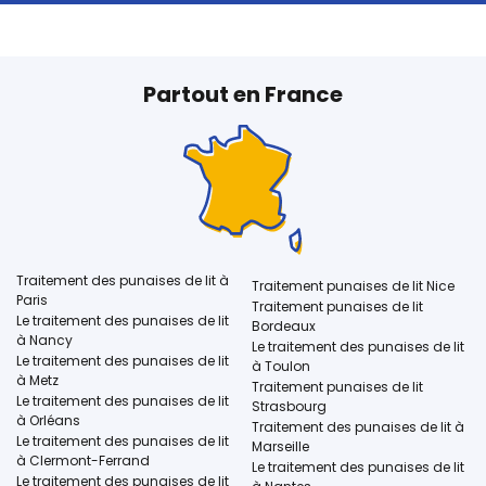
Partout en France
Traitement des punaises de lit à
Traitement punaises de lit Nice
Paris
Traitement punaises de lit
Le traitement des punaises de lit
Bordeaux
à Nancy
Le traitement des punaises de lit
Le traitement des punaises de lit
à Toulon
à Metz
Traitement punaises de lit
Le traitement des punaises de lit
Strasbourg
à Orléans
Traitement des punaises de lit à
Le traitement des punaises de lit
Marseille
à Clermont-Ferrand
Le traitement des punaises de lit
Le traitement des punaises de lit