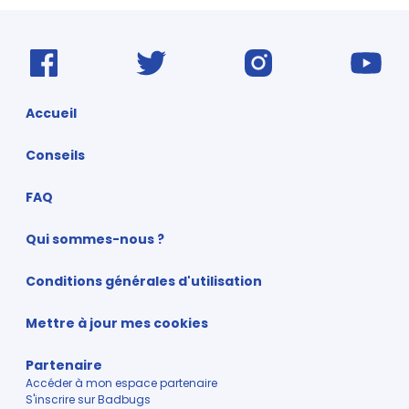
Accueil
Conseils
FAQ
Qui sommes-nous ?
Conditions générales d'utilisation
Mettre à jour mes cookies
Partenaire
Accéder à mon espace partenaire
S'inscrire sur Badbugs