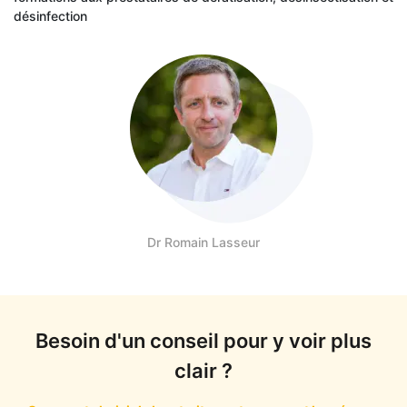
désinfection
Dr Romain Lasseur
Besoin d'un conseil pour y voir plus
clair ?