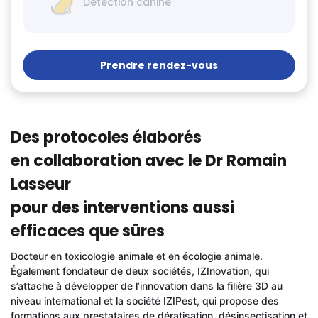
Détection canine
Prendre rendez-vous
Des protocoles élaborés
en collaboration avec le Dr Romain
Lasseur
pour des interventions aussi
efficaces que sûres
Docteur en toxicologie animale et en écologie animale.
Également fondateur de deux sociétés, IZInovation, qui
s’attache à développer de l’innovation dans la filière 3D au
niveau international et la société IZIPest, qui propose des
formations aux prestataires de dératisation, désinsectisation et