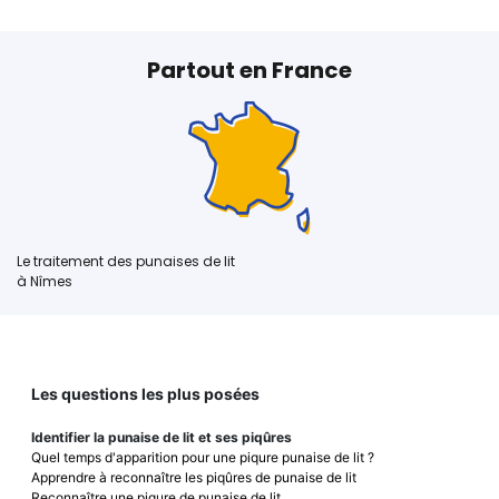
Partout en France
Le traitement des punaises de lit
à Nîmes
Les questions les plus posées
Identifier la punaise de lit et ses piqûres
Quel temps d'apparition pour une piqure punaise de lit ?
Apprendre à reconnaître les piqûres de punaise de lit
Reconnaître une piqure de punaise de lit