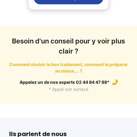
Besoin d'un conseil pour y voir plus
clair ?
Comment choisir le bon traitement, comment le préparer
au mieux,... ?
Appelez un de nos experts 02 44 84 47 88*
* Appel non surtaxé
Ils parlent de nous