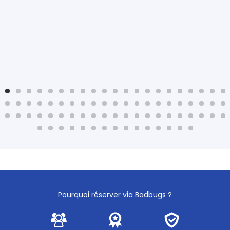
Pourquoi réserver via Badbugs ?