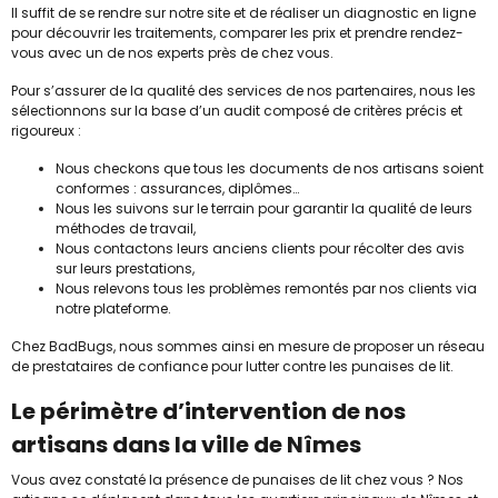
Il suffit de se rendre sur notre site et de réaliser un diagnostic en ligne
pour découvrir les traitements, comparer les prix et prendre rendez-
vous avec un de nos experts près de chez vous.
Pour s’assurer de la qualité des services de nos partenaires, nous les
sélectionnons sur la base d’un audit composé de critères précis et
rigoureux :
Nous checkons que tous les documents de nos artisans soient
conformes : assurances, diplômes…
Nous les suivons sur le terrain pour garantir la qualité de leurs
méthodes de travail,
Nous contactons leurs anciens clients pour récolter des avis
sur leurs prestations,
Nous relevons tous les problèmes remontés par nos clients via
notre plateforme.
Chez BadBugs, nous sommes ainsi en mesure de proposer un réseau
de prestataires de confiance pour lutter contre les punaises de lit.
Le périmètre d’intervention de nos
artisans dans la ville de Nîmes
Vous avez constaté la présence de punaises de lit chez vous ? Nos