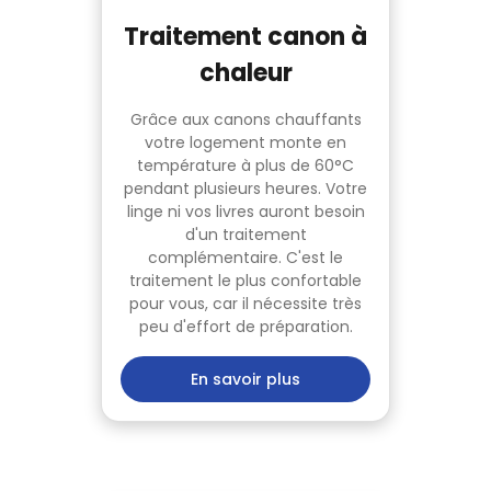
Traitement canon à
chaleur
Grâce aux canons chauffants
votre logement monte en
température à plus de 60°C
pendant plusieurs heures. Votre
linge ni vos livres auront besoin
d'un traitement
complémentaire. C'est le
traitement le plus confortable
pour vous, car il nécessite très
peu d'effort de préparation.
En savoir plus