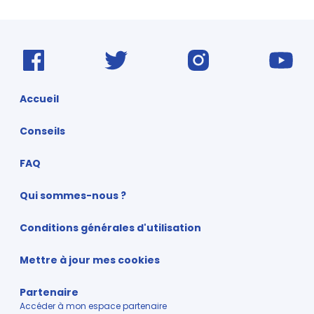
Accueil
Conseils
FAQ
Qui sommes-nous ?
Conditions générales d'utilisation
Mettre à jour mes cookies
Partenaire
Accéder à mon espace partenaire