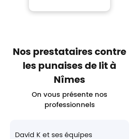
Nos prestataires contre
les punaises de lit à
Nîmes
On vous présente nos
professionnels
David K et ses équipes