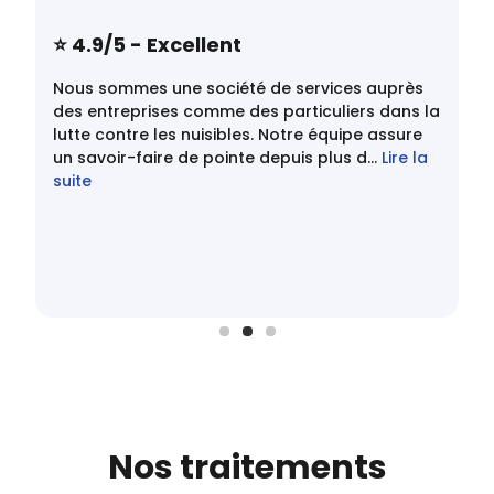
⭐️ 4.9/5 - Excellent
Nous sommes une société de services auprès
des entreprises comme des particuliers dans la
lutte contre les nuisibles. Notre équipe assure
un savoir-faire de pointe depuis plus d...
Lire la
suite
Nos traitements