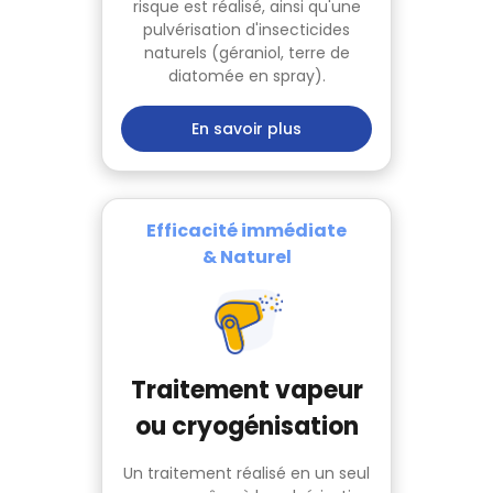
risque est réalisé, ainsi qu'une
pulvérisation d'insecticides
naturels (géraniol, terre de
diatomée en spray).
En savoir plus
Efficacité immédiate
& Naturel
Traitement vapeur
ou cryogénisation
Un traitement réalisé en un seul