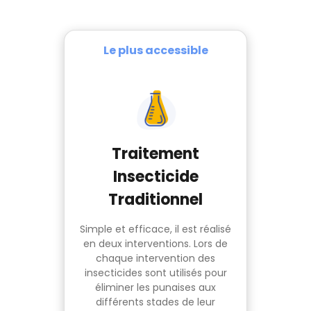
Le plus accessible
Traitement
Insecticide
Traditionnel
Simple et efficace, il est réalisé
en deux interventions. Lors de
chaque intervention des
insecticides sont utilisés pour
éliminer les punaises aux
différents stades de leur