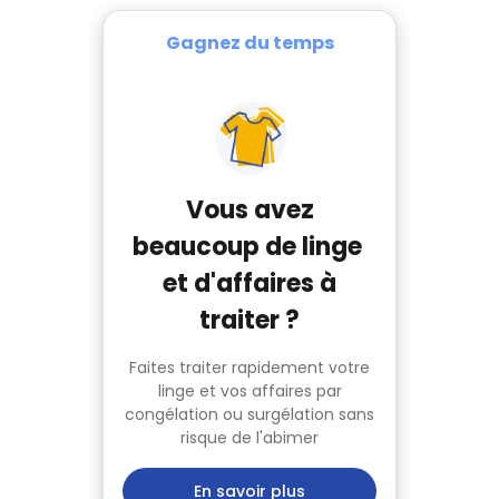
Gagnez du temps
Vous avez
beaucoup de linge
et d'affaires à
traiter ?
Faites traiter rapidement votre
linge et vos affaires par
congélation ou surgélation sans
risque de l'abimer
En savoir plus