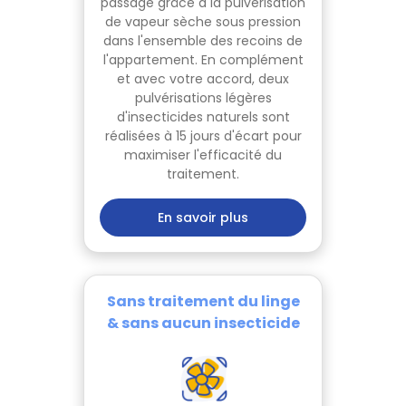
passage grâce à la pulvérisation
de vapeur sèche sous pression
dans l'ensemble des recoins de
l'appartement. En complément
et avec votre accord, deux
pulvérisations légères
d'insecticides naturels sont
réalisées à 15 jours d'écart pour
maximiser l'efficacité du
traitement.
En savoir plus
Sans traitement du linge
& sans aucun insecticide