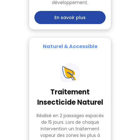
développement.
En savoir plus
Naturel & Accessible
Traitement
Insecticide Naturel
Réalisé en 2 passages espacés
de 15 jours. Lors de chaque
intervention un traitement
vapeur des zones les plus à