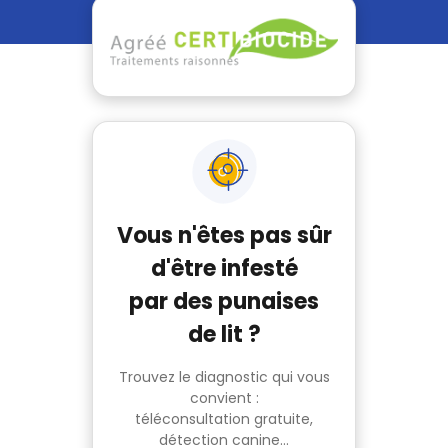
Vous n'êtes pas sûr
d'être infesté
par des punaises
de lit ?
Trouvez le diagnostic qui vous
convient :
téléconsultation gratuite,
détection canine...