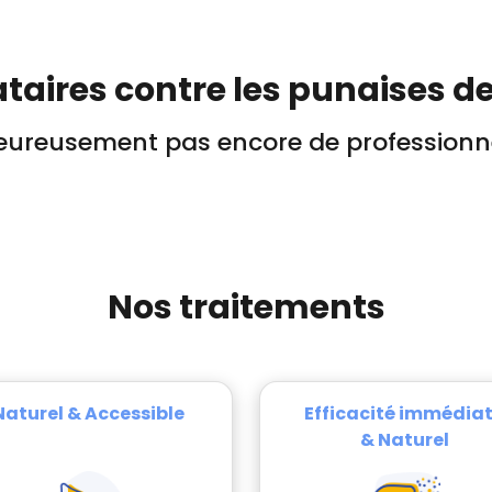
taires contre les punaises de 
ureusement pas encore de professionne
Nos traitements
Naturel & Accessible
Efficacité immédia
& Naturel