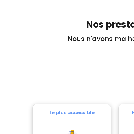
Nos presta
Nous n'avons malhe
Le plus accessible