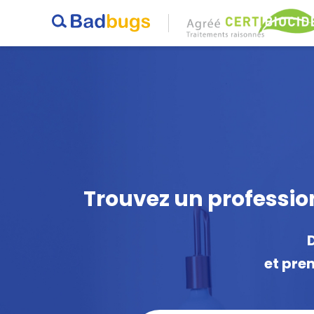
Trouvez un profession
et pre