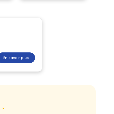
En savoir plus
. ?