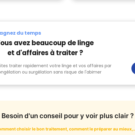
agnez du temps
ous avez beaucoup de linge
et d'affaires à traiter ?
ites traiter rapidement votre linge et vos affaires par
ngélation ou surgélation sans risque de l'abimer
Besoin d'un conseil pour y voir plus clair ?
mment choisir le bon traitement, comment le préparer au mieux,..