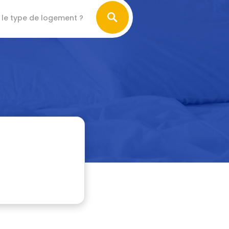
 le type de logement ?