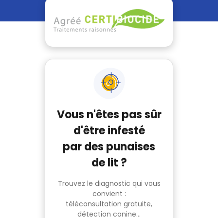
Vous n'êtes pas sûr
d'être infesté
par des punaises
de lit ?
Trouvez le diagnostic qui vous
convient :
téléconsultation gratuite,
détection canine...