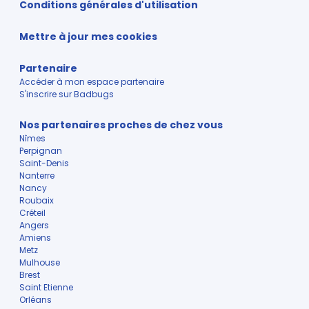
Conditions générales d'utilisation
Mettre à jour mes cookies
Partenaire
Accéder à mon espace partenaire
S'inscrire sur Badbugs
Nos partenaires proches de chez vous
Nîmes
Perpignan
Saint-Denis
Nanterre
Nancy
Roubaix
Créteil
Angers
Amiens
Metz
Mulhouse
Brest
Saint Etienne
Orléans