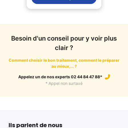
Besoin d'un conseil pour y voir plus
clair ?
Comment choisir le bon traitement, comment le préparer
au mieux,... ?
Appelez un de nos experts 02 44 84 47 88*
* Appel non surtaxé
Ils parlent de nous