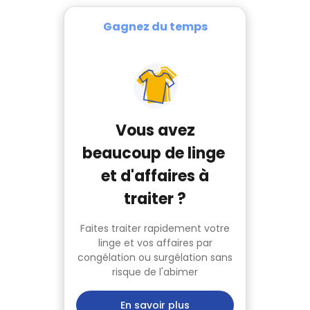
Gagnez du temps
Vous avez
beaucoup de linge
et d'affaires à
traiter ?
Faites traiter rapidement votre
linge et vos affaires par
congélation ou surgélation sans
risque de l'abimer
En savoir plus