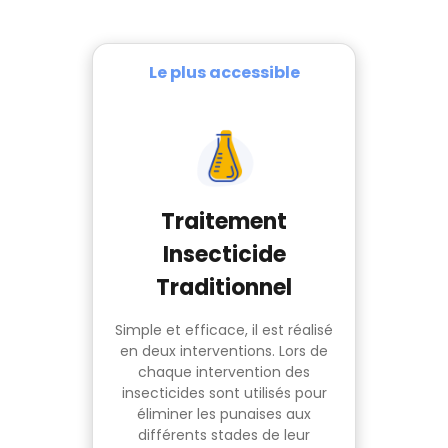
Le plus accessible
Traitement
Insecticide
Traditionnel
Simple et efficace, il est réalisé
en deux interventions. Lors de
chaque intervention des
insecticides sont utilisés pour
éliminer les punaises aux
différents stades de leur