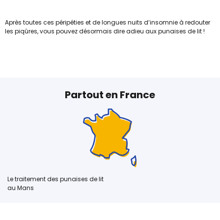
Après toutes ces péripéties et de longues nuits d’insomnie à redouter
les piqûres, vous pouvez désormais dire adieu aux punaises de lit !
Partout en France
Le traitement des punaises de lit
au Mans