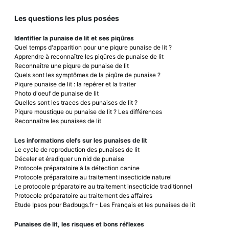
Les questions les plus posées
Identifier la punaise de lit et ses piqûres
Quel temps d'apparition pour une piqure punaise de lit ?
Apprendre à reconnaître les piqûres de punaise de lit
Reconnaître une piqure de punaise de lit
Quels sont les symptômes de la piqûre de punaise ?
Piqure punaise de lit : la repérer et la traiter
Photo d'oeuf de punaise de lit
Quelles sont les traces des punaises de lit ?
Piqure moustique ou punaise de lit ? Les différences
Reconnaître les punaises de lit
Les informations clefs sur les punaises de lit
Le cycle de reproduction des punaises de lit
Déceler et éradiquer un nid de punaise
Protocole préparatoire à la détection canine
Protocole préparatoire au traitement insecticide naturel
Le protocole préparatoire au traitement insecticide traditionnel
Protocole préparatoire au traitement des affaires
Etude Ipsos pour Badbugs.fr - Les Français et les punaises de lit
Punaises de lit, les risques et bons réflexes