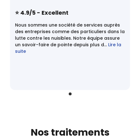
⭐️ 4.9/5 - Excellent
Nous sommes une société de services auprès
des entreprises comme des particuliers dans la
lutte contre les nuisibles. Notre équipe assure
un savoir-faire de pointe depuis plus d...
Lire la
suite
Nos traitements