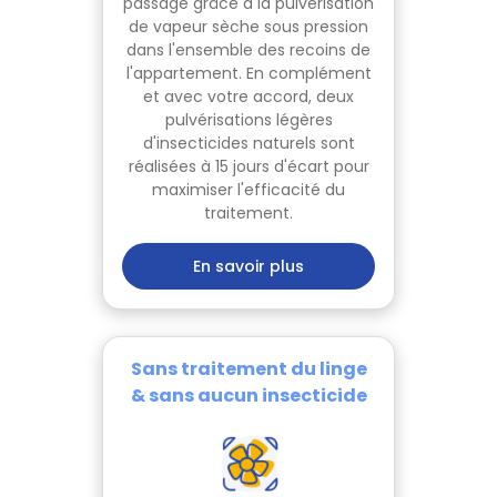
passage grâce à la pulvérisation
de vapeur sèche sous pression
dans l'ensemble des recoins de
l'appartement. En complément
et avec votre accord, deux
pulvérisations légères
d'insecticides naturels sont
réalisées à 15 jours d'écart pour
maximiser l'efficacité du
traitement.
En savoir plus
Sans traitement du linge
& sans aucun insecticide