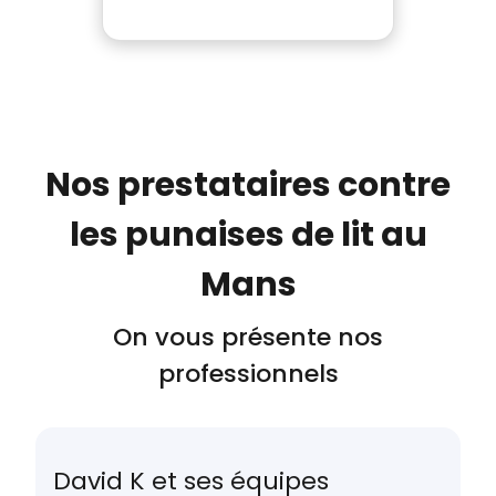
Nos prestataires contre
les punaises de lit au
Mans
On vous présente nos
professionnels
David K et ses équipes