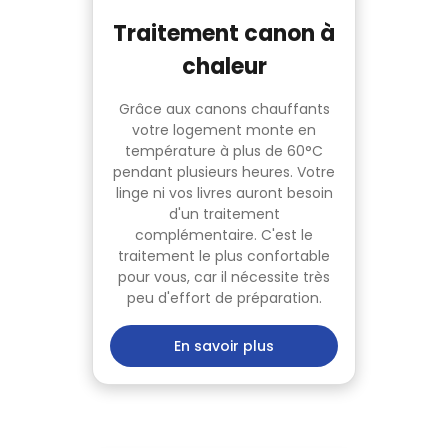
Traitement canon à
chaleur
Grâce aux canons chauffants
votre logement monte en
température à plus de 60°C
pendant plusieurs heures. Votre
linge ni vos livres auront besoin
d'un traitement
complémentaire. C'est le
traitement le plus confortable
pour vous, car il nécessite très
peu d'effort de préparation.
En savoir plus