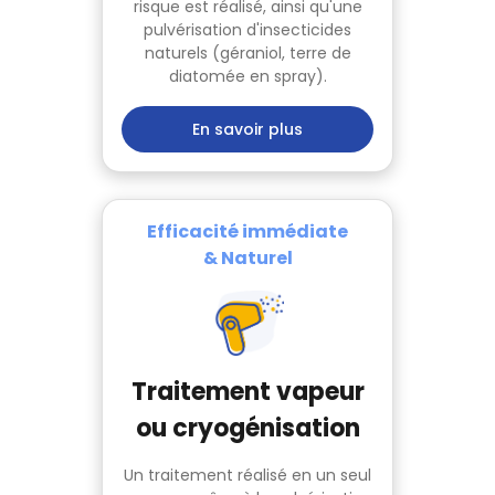
risque est réalisé, ainsi qu'une
pulvérisation d'insecticides
naturels (géraniol, terre de
diatomée en spray).
En savoir plus
Efficacité immédiate
& Naturel
Traitement vapeur
ou cryogénisation
Un traitement réalisé en un seul