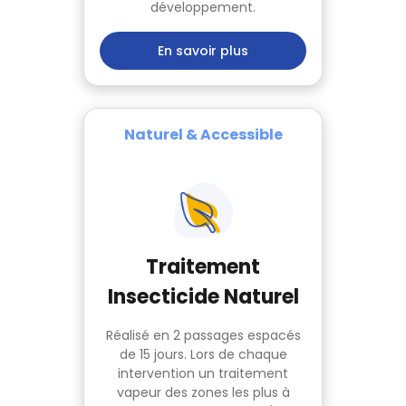
développement.
En savoir plus
Naturel & Accessible
Traitement
Insecticide Naturel
Réalisé en 2 passages espacés
de 15 jours. Lors de chaque
intervention un traitement
vapeur des zones les plus à