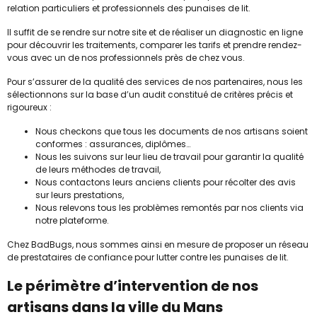
relation particuliers et professionnels des punaises de lit.
Il suffit de se rendre sur notre site et de réaliser un diagnostic en ligne
pour découvrir les traitements, comparer les tarifs et prendre rendez-
vous avec un de nos professionnels près de chez vous.
Pour s’assurer de la qualité des services de nos partenaires, nous les
sélectionnons sur la base d’un audit constitué de critères précis et
rigoureux :
Nous checkons que tous les documents de nos artisans soient
conformes : assurances, diplômes…
Nous les suivons sur leur lieu de travail pour garantir la qualité
de leurs méthodes de travail,
Nous contactons leurs anciens clients pour récolter des avis
sur leurs prestations,
Nous relevons tous les problèmes remontés par nos clients via
notre plateforme.
Chez BadBugs, nous sommes ainsi en mesure de proposer un réseau
de prestataires de confiance pour lutter contre les punaises de lit.
Le périmètre d’intervention de nos
artisans dans la ville du Mans