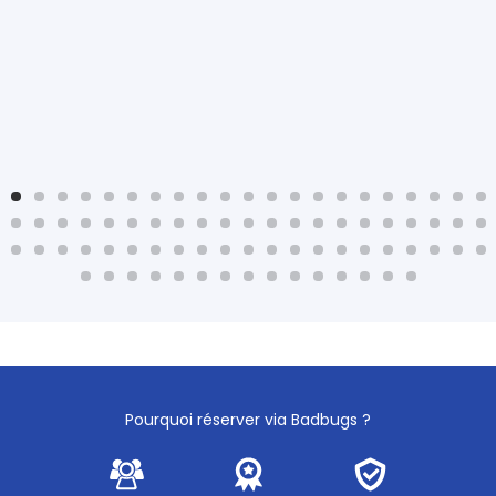
Pourquoi réserver via Badbugs ?