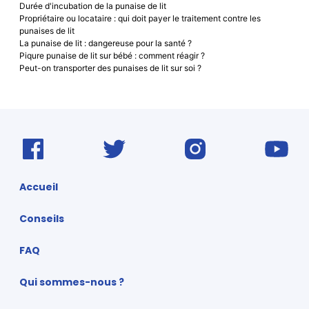
Durée d'incubation de la punaise de lit
Propriétaire ou locataire : qui doit payer le traitement contre les
punaises de lit
La punaise de lit : dangereuse pour la santé ?
Piqure punaise de lit sur bébé : comment réagir ?
Peut-on transporter des punaises de lit sur soi ?
Accueil
Conseils
FAQ
Qui sommes-nous ?