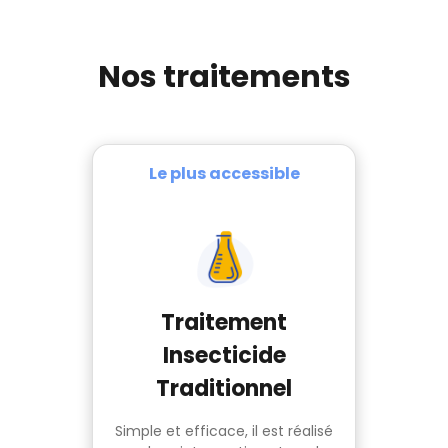
Nos traitements
Le plus accessible
Traitement
Insecticide
Traditionnel
Simple et efficace, il est réalisé