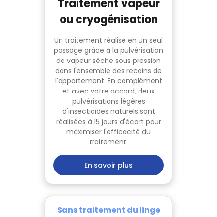
Traitement vapeur
ou cryogénisation
Un traitement réalisé en un seul
passage grâce à la pulvérisation
de vapeur sèche sous pression
dans l'ensemble des recoins de
l'appartement. En complément
et avec votre accord, deux
pulvérisations légères
d'insecticides naturels sont
réalisées à 15 jours d'écart pour
maximiser l'efficacité du
traitement.
En savoir plus
Sans traitement du linge