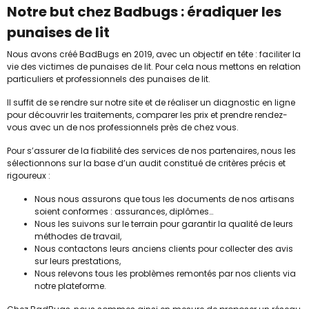
Notre but chez Badbugs : éradiquer les
punaises de lit
Nous avons créé BadBugs en 2019, avec un objectif en tête : faciliter la
vie des victimes de punaises de lit. Pour cela nous mettons en relation
particuliers et professionnels des punaises de lit.
Il suffit de se rendre sur notre site et de réaliser un diagnostic en ligne
pour découvrir les traitements, comparer les prix et prendre rendez-
vous avec un de nos professionnels près de chez vous.
Pour s’assurer de la fiabilité des services de nos partenaires, nous les
sélectionnons sur la base d’un audit constitué de critères précis et
rigoureux :
Nous nous assurons que tous les documents de nos artisans
soient conformes : assurances, diplômes…
Nous les suivons sur le terrain pour garantir la qualité de leurs
méthodes de travail,
Nous contactons leurs anciens clients pour collecter des avis
sur leurs prestations,
Nous relevons tous les problèmes remontés par nos clients via
notre plateforme.