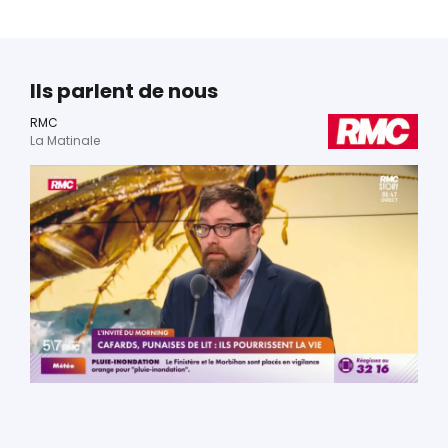
Ils parlent de nous
RMC
La Matinale