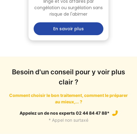
linge et vos affaires par
congélation ou surgélation sans
risque de l'abimer
En savoir plus
Besoin d'un conseil pour y voir plus
clair ?
Comment choisir le bon traitement, comment le préparer
au mieux,... ?
Appelez un de nos experts 02 44 84 47 88*
* Appel non surtaxé