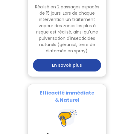
Réalisé en 2 passages espacés
de 15 jours. Lors de chaque
intervention un traitement
vapeur des zones les plus à
risque est réalisé, ainsi qu'une
pulvérisation d'insecticides
naturels (géraniol, terre de
diatomée en spray).
En savoir plus
Efficacité immédiate
& Naturel