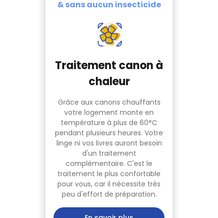
& sans aucun insecticide
Traitement canon à
chaleur
Grâce aux canons chauffants
votre logement monte en
température à plus de 60°C
pendant plusieurs heures. Votre
linge ni vos livres auront besoin
d'un traitement
complémentaire. C'est le
traitement le plus confortable
pour vous, car il nécessite très
peu d'effort de préparation.
En savoir plus