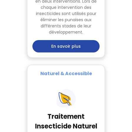
en deux interventions. Lors de
chaque intervention des
insecticides sont utilisés pour
éliminer les punaises aux
différents stades de leur
développement.
En savoir plus
Naturel & Accessible
Traitement
Insecticide Naturel