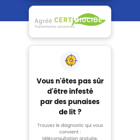
Vous n'êtes pas sûr
d'être infesté
par des punaises
de lit ?
Trouvez le diagnostic qui vous
convient :
téléconsultation gratuite,