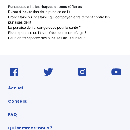
Punaises de lit, les risques et bons réflexes
Durée d'incubation de la punaise de lit
Propriétaire ou locataire : qui doit payer le traitement contre les
punaises de lit
La punaise de lit : dangereuse pour la santé ?
Piqure punaise de lit sur bébé : comment réagir ?
Peut-on transporter des punaises de lit sur soi ?
Accueil
Conseils
FAQ
Qui sommes-nous ?