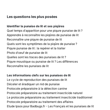
Les questions les plus posées
Identifier la punaise de lit et ses piqûres
Quel temps d'apparition pour une piqure punaise de lit ?
Apprendre à reconnaître les piqûres de punaise de lit
Reconnaître une piqure de punaise de lit
Quels sont les symptômes de la piqûre de punaise ?
Piqure punaise de lit : la repérer et la traiter
Photo d'oeuf de punaise de lit
Quelles sont les traces des punaises de lit ?
Piqure moustique ou punaise de lit ? Les différences
Reconnaître les punaises de lit
Les informations clefs sur les punaises de lit
Le cycle de reproduction des punaises de lit
Déceler et éradiquer un nid de punaise
Protocole préparatoire à la détection canine
Protocole préparatoire au traitement insecticide naturel
Le protocole préparatoire au traitement insecticide traditionnel
Protocole préparatoire au traitement des affaires
Etude Ipsos pour Badbugs.fr - Les Français et les punaises de lit