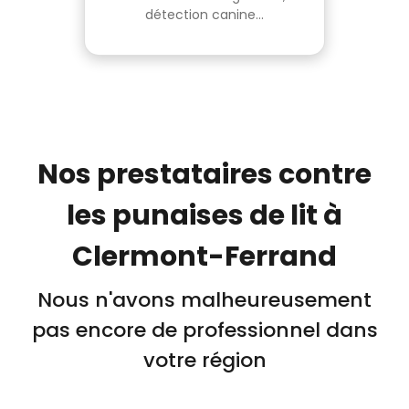
détection canine...
Nos prestataires contre
les punaises de lit à
Clermont-Ferrand
Nous n'avons malheureusement
pas encore de professionnel dans
votre région