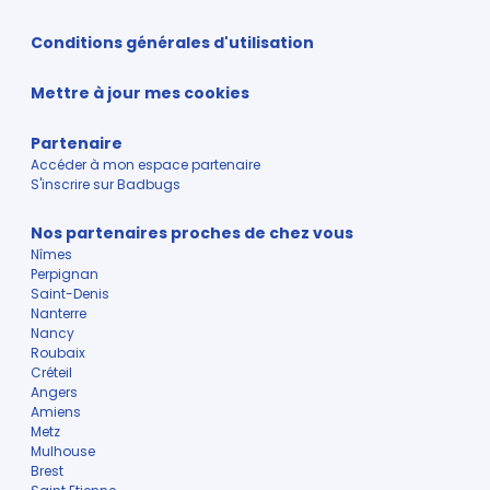
Conditions générales d'utilisation
Mettre à jour mes cookies
Partenaire
Accéder à mon espace partenaire
S'inscrire sur Badbugs
Nos partenaires proches de chez vous
Nîmes
Perpignan
Saint-Denis
Nanterre
Nancy
Roubaix
Créteil
Angers
Amiens
Metz
Mulhouse
Brest