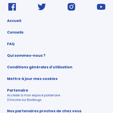
Accueil
Conseils
FAQ
Qui sommes-nous ?
Conditions générales d'utilisation
Mettre à jour mes cookies
Partenaire
Accéder à mon espace partenaire
S'inscrire sur Badbugs
Nos partenaires proches de chez vous