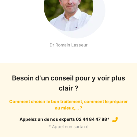
Dr Romain Lasseur
Besoin d'un conseil pour y voir plus
clair ?
Comment choisir le bon traitement, comment le préparer
au mieux,... ?
Appelez un de nos experts 02 44 84 47 88*
* Appel non surtaxé