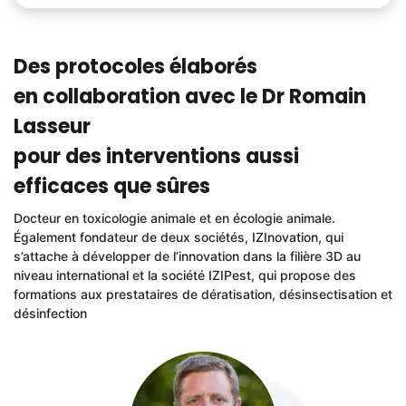
Des protocoles élaborés
en collaboration avec le Dr Romain
Lasseur
pour des interventions aussi
efficaces que sûres
Docteur en toxicologie animale et en écologie animale.
Également fondateur de deux sociétés, IZInovation, qui
s’attache à développer de l’innovation dans la filière 3D au
niveau international et la société IZIPest, qui propose des
formations aux prestataires de dératisation, désinsectisation et
désinfection