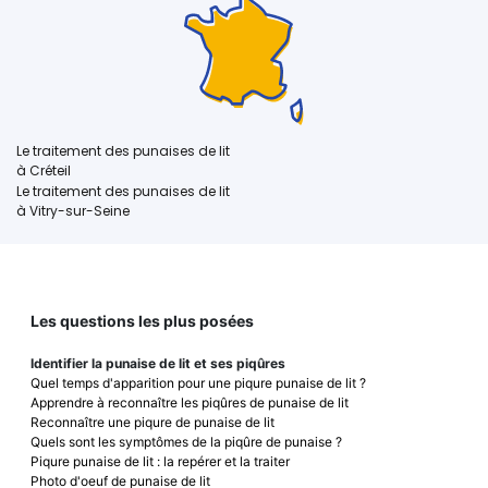
Le traitement des punaises de lit
à Créteil
Le traitement des punaises de lit
à Vitry-sur-Seine
Les questions les plus posées
Identifier la punaise de lit et ses piqûres
Quel temps d'apparition pour une piqure punaise de lit ?
Apprendre à reconnaître les piqûres de punaise de lit
Reconnaître une piqure de punaise de lit
Quels sont les symptômes de la piqûre de punaise ?
Piqure punaise de lit : la repérer et la traiter
Photo d'oeuf de punaise de lit