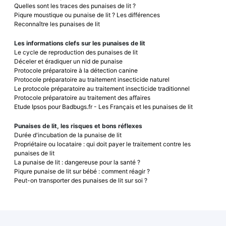
Quelles sont les traces des punaises de lit ?
Piqure moustique ou punaise de lit ? Les différences
Reconnaître les punaises de lit
Les informations clefs sur les punaises de lit
Le cycle de reproduction des punaises de lit
Déceler et éradiquer un nid de punaise
Protocole préparatoire à la détection canine
Protocole préparatoire au traitement insecticide naturel
Le protocole préparatoire au traitement insecticide traditionnel
Protocole préparatoire au traitement des affaires
Etude Ipsos pour Badbugs.fr - Les Français et les punaises de lit
Punaises de lit, les risques et bons réflexes
Durée d'incubation de la punaise de lit
Propriétaire ou locataire : qui doit payer le traitement contre les
punaises de lit
La punaise de lit : dangereuse pour la santé ?
Piqure punaise de lit sur bébé : comment réagir ?
Peut-on transporter des punaises de lit sur soi ?