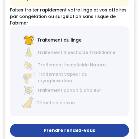
Faites traiter rapidement votre linge et vos affaires
par congélation ou surgélation sans risque de
l'abimer
Traitement du linge
Traitement Insecticide Traditionnel
Traitement Insecticide Naturel
Traitement vapeur ou
cryogénisation
Traitement canon à chaleur
Détection canine
Prendre rendez-vous