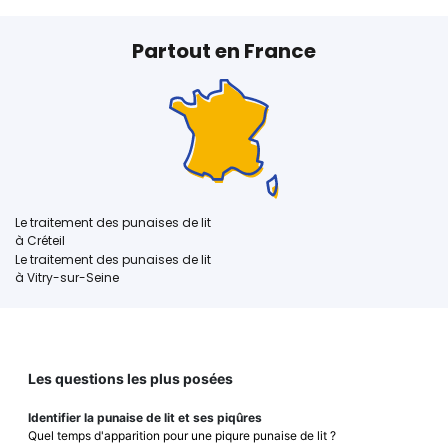
Partout en France
Le traitement des punaises de lit
à Créteil
Le traitement des punaises de lit
à Vitry-sur-Seine
Les questions les plus posées
Identifier la punaise de lit et ses piqûres
Quel temps d'apparition pour une piqure punaise de lit ?