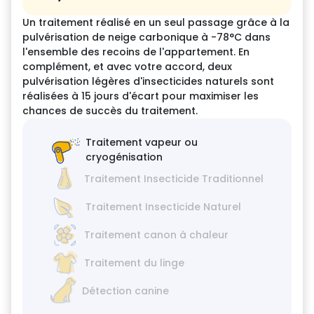
Un traitement réalisé en un seul passage grâce à la
pulvérisation de neige carbonique à -78°C dans
l'ensemble des recoins de l'appartement. En
complément, et avec votre accord, deux
pulvérisation légères d'insecticides naturels sont
réalisées à 15 jours d'écart pour maximiser les
chances de succès du traitement.
Traitement vapeur ou
cryogénisation
Traitement Insecticide Traditionnel
Traitement Insecticide Naturel
Traitement canon à chaleur
Traitement du linge
Détection canine