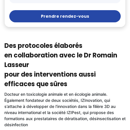
Prendre rendez-vous
Des protocoles élaborés
en collaboration avec le Dr Romain
Lasseur
pour des interventions aussi
efficaces que sûres
Docteur en toxicologie animale et en écologie animale.
Également fondateur de deux sociétés, IZInovation, qui
s’attache à développer de l’innovation dans la filière 3D au
niveau international et la société IZIPest, qui propose des
formations aux prestataires de dératisation, désinsectisation et
désinfection