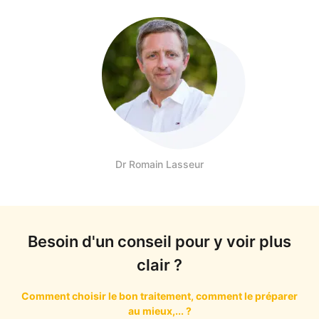
Dr Romain Lasseur
Besoin d'un conseil pour y voir plus
clair ?
Comment choisir le bon traitement, comment le préparer
au mieux,... ?