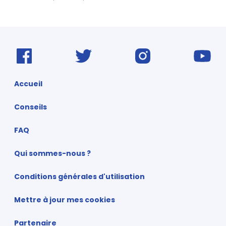
Accueil
Conseils
FAQ
Qui sommes-nous ?
Conditions générales d'utilisation
Mettre à jour mes cookies
Partenaire