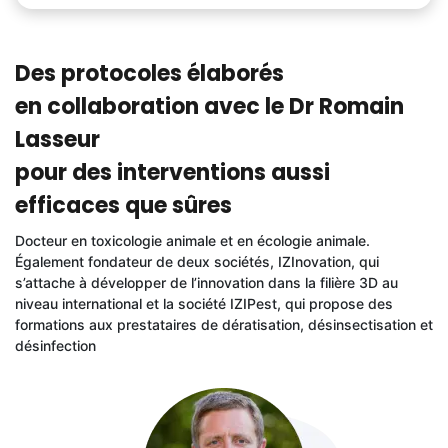
Des protocoles élaborés
en collaboration avec le Dr Romain
Lasseur
pour des interventions aussi
efficaces que sûres
Docteur en toxicologie animale et en écologie animale.
Également fondateur de deux sociétés, IZInovation, qui
s’attache à développer de l’innovation dans la filière 3D au
niveau international et la société IZIPest, qui propose des
formations aux prestataires de dératisation, désinsectisation et
désinfection