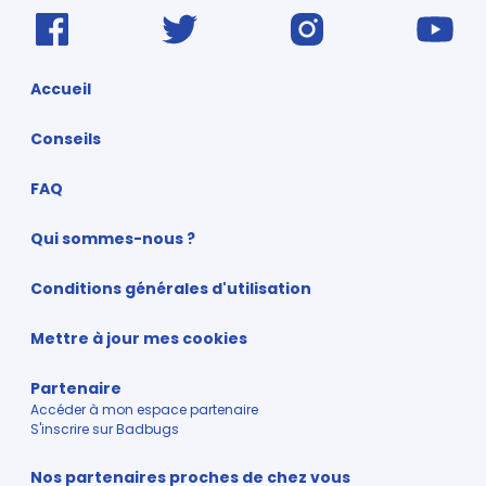
Accueil
Conseils
FAQ
Qui sommes-nous ?
Conditions générales d'utilisation
Mettre à jour mes cookies
Partenaire
Accéder à mon espace partenaire
S'inscrire sur Badbugs
Nos partenaires proches de chez vous