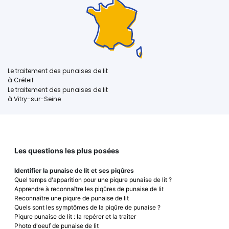
Le traitement des punaises de lit
à Créteil
Le traitement des punaises de lit
à Vitry-sur-Seine
Les questions les plus posées
Identifier la punaise de lit et ses piqûres
Quel temps d'apparition pour une piqure punaise de lit ?
Apprendre à reconnaître les piqûres de punaise de lit
Reconnaître une piqure de punaise de lit
Quels sont les symptômes de la piqûre de punaise ?
Piqure punaise de lit : la repérer et la traiter
Photo d'oeuf de punaise de lit