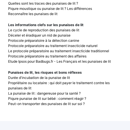
Quelles sont les traces des punaises de lit ?
Piqure moustique ou punaise de lit ? Les différences
Reconnaître les punaises de lit
Les informations clefs sur les punaises de lit
Le cycle de reproduction des punaises de lit
Déceler et éradiquer un nid de punaise
Protocole préparatoire à la détection canine
Protocole préparatoire au traitement insecticide naturel
Le protocole préparatoire au traitement insecticide traditionnel
Protocole préparatoire au traitement des affaires
Etude Ipsos pour Badbugs.fr - Les Français et les punaises de lit
Punaises de lit, les risques et bons réflexes
Durée d'incubation de la punaise de lit
Propriétaire ou locataire : qui doit payer le traitement contre les
punaises de lit
La punaise de lit : dangereuse pour la santé ?
Piqure punaise de lit sur bébé : comment réagir ?
Peut-on transporter des punaises de lit sur soi ?