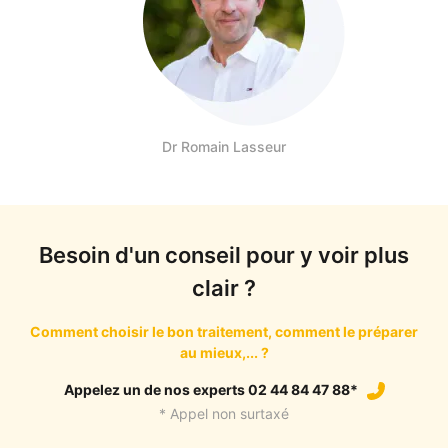
Dr Romain Lasseur
Besoin d'un conseil pour y voir plus
clair ?
Comment choisir le bon traitement, comment le préparer
au mieux,... ?
Appelez un de nos experts 02 44 84 47 88*
* Appel non surtaxé