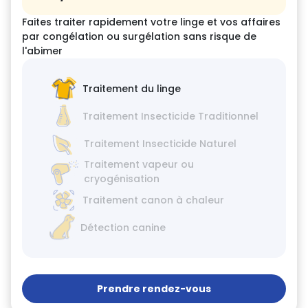
Faites traiter rapidement votre linge et vos affaires
par congélation ou surgélation sans risque de
l'abimer
Traitement du linge
Traitement Insecticide Traditionnel
Traitement Insecticide Naturel
Traitement vapeur ou
cryogénisation
Traitement canon à chaleur
Détection canine
Prendre rendez-vous