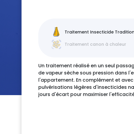
Traitement Insecticide Traditio
Traitement canon à chaleur
Un traitement réalisé en un seul passag
de vapeur sèche sous pression dans l'
l'appartement. En complément et avec 
pulvérisations légères d'insecticides na
jours d'écart pour maximiser l'efficacit