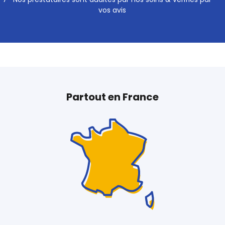
vos avis
Partout en France