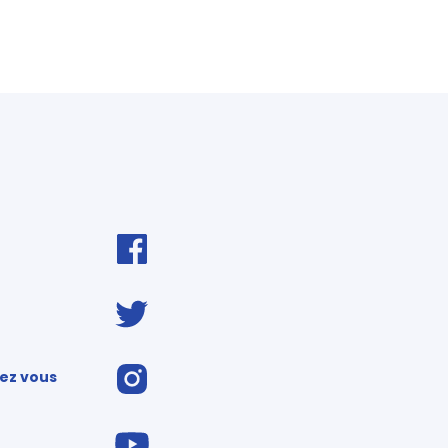
ez vous