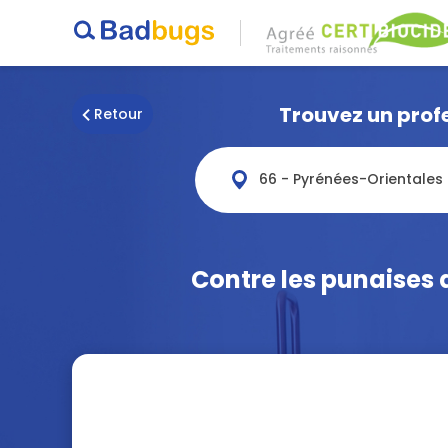
Trouvez un profe
Retour
66 - Pyrénées-Orientales
Contre les punaises