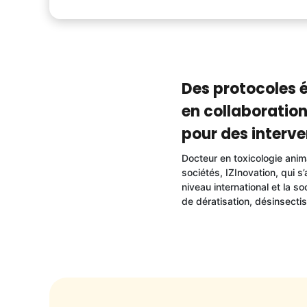
Des protocoles 
en collaboration
pour des interve
Docteur en toxicologie anim
sociétés, IZInovation, qui s
niveau international et la s
de dératisation, désinsectis