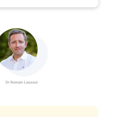
Dr Romain Lasseur