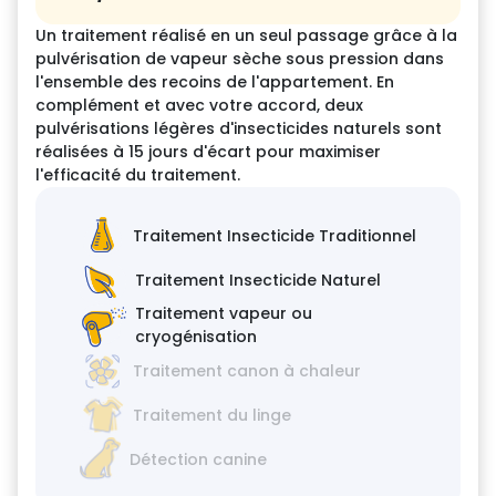
Un traitement réalisé en un seul passage grâce à la
pulvérisation de vapeur sèche sous pression dans
l'ensemble des recoins de l'appartement. En
complément et avec votre accord, deux
pulvérisations légères d'insecticides naturels sont
réalisées à 15 jours d'écart pour maximiser
l'efficacité du traitement.
Traitement Insecticide Traditionnel
Traitement Insecticide Naturel
Traitement vapeur ou
cryogénisation
Traitement canon à chaleur
Traitement du linge
Détection canine