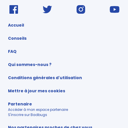
Accueil
Conseils
FAQ
Qui sommes-nous ?
Conditions générales d'utilisation
Mettre à jour mes cookies
Partenaire
Accéder à mon espace partenaire
S'inscrire sur Badbugs
Nos partenaires proches de chez vous