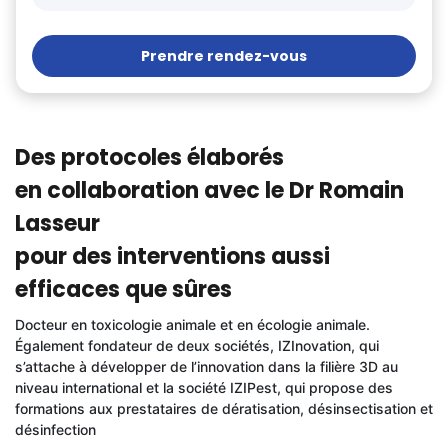
Prendre rendez-vous
Des protocoles élaborés
en collaboration avec le Dr Romain
Lasseur
pour des interventions aussi
efficaces que sûres
Docteur en toxicologie animale et en écologie animale.
Également fondateur de deux sociétés, IZInovation, qui
s’attache à développer de l’innovation dans la filière 3D au
niveau international et la société IZIPest, qui propose des
formations aux prestataires de dératisation, désinsectisation et
désinfection