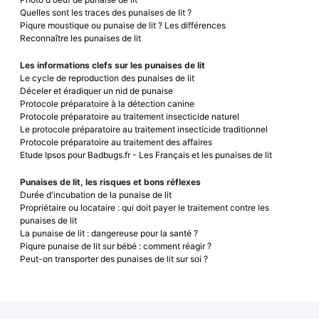
Quelles sont les traces des punaises de lit ?
Piqure moustique ou punaise de lit ? Les différences
Reconnaître les punaises de lit
Les informations clefs sur les punaises de lit
Le cycle de reproduction des punaises de lit
Déceler et éradiquer un nid de punaise
Protocole préparatoire à la détection canine
Protocole préparatoire au traitement insecticide naturel
Le protocole préparatoire au traitement insecticide traditionnel
Protocole préparatoire au traitement des affaires
Etude Ipsos pour Badbugs.fr - Les Français et les punaises de lit
Punaises de lit, les risques et bons réflexes
Durée d'incubation de la punaise de lit
Propriétaire ou locataire : qui doit payer le traitement contre les
punaises de lit
La punaise de lit : dangereuse pour la santé ?
Piqure punaise de lit sur bébé : comment réagir ?
Peut-on transporter des punaises de lit sur soi ?